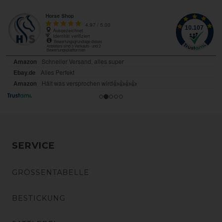
SERVICE
GRÖSSENTABELLE
BESTICKUNG