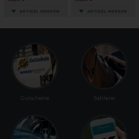
ARTIKEL MERKEN
ARTIKEL MERKEN
Gutscheine
Sattlerei