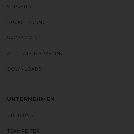
VERSAND
RÜCKSENDUNG
SPONSORING
AFFILIATE MARKETING
DOWNLOADS
UNTERNEHMEN
ÜBER UNS
TEAMREITER