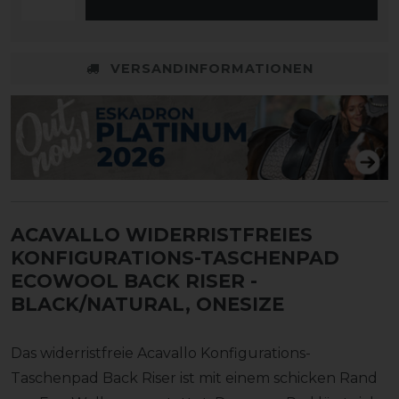
VERSANDINFORMATIONEN
ACAVALLO WIDERRISTFREIES
KONFIGURATIONS-TASCHENPAD
ECOWOOL BACK RISER
-
BLACK/NATURAL, ONESIZE
Das widerristfreie Acavallo Konfigurations-
Taschenpad Back Riser ist mit einem schicken Rand