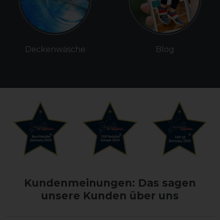
Deckenwäsche
Blog
Kundenmeinungen: Das sagen
unsere Kunden über uns