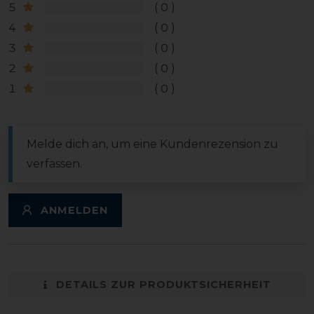
5
0
4
0
3
0
2
0
1
0
Melde dich an, um eine Kundenrezension zu
verfassen.
ANMELDEN
DETAILS ZUR PRODUKTSICHERHEIT