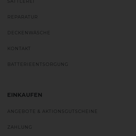
SATTLEREI
REPARATUR
DECKENWÄSCHE
KONTAKT
BATTERIEENTSORGUNG
EINKAUFEN
ANGEBOTE & AKTIONSGUTSCHEINE
ZAHLUNG