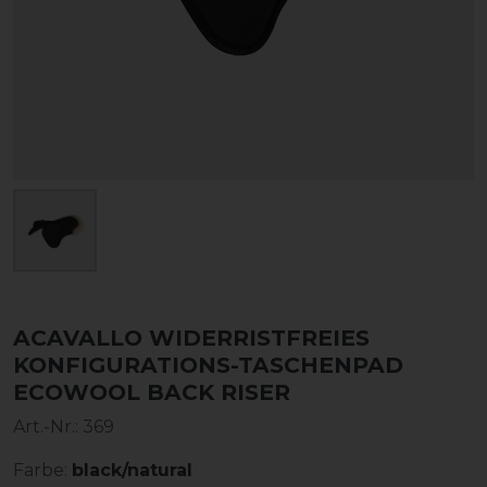
ACAVALLO WIDERRISTFREIES
KONFIGURATIONS-TASCHENPAD
ECOWOOL BACK RISER
Art.-Nr.:
369
Farbe:
black/natural