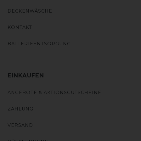
DECKENWÄSCHE
KONTAKT
BATTERIEENTSORGUNG
EINKAUFEN
ANGEBOTE & AKTIONSGUTSCHEINE
ZAHLUNG
VERSAND