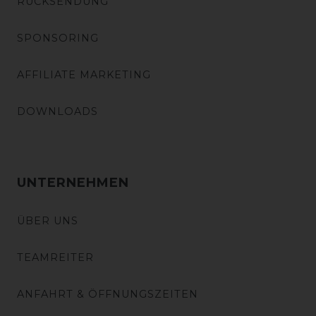
RÜCKSENDUNG
SPONSORING
AFFILIATE MARKETING
DOWNLOADS
UNTERNEHMEN
ÜBER UNS
TEAMREITER
ANFAHRT & ÖFFNUNGSZEITEN