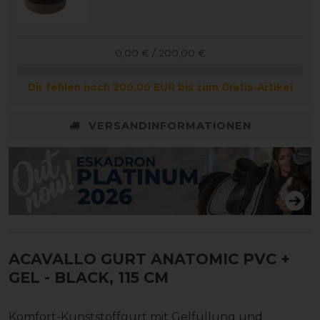
0,00 € / 200,00 €
Dir fehlen noch 200,00 EUR bis zum Gratis-Artikel
VERSANDINFORMATIONEN
ACAVALLO GURT ANATOMIC PVC +
GEL
- BLACK, 115 CM
Komfort-Kunststoffgurt mit Gelfüllung und