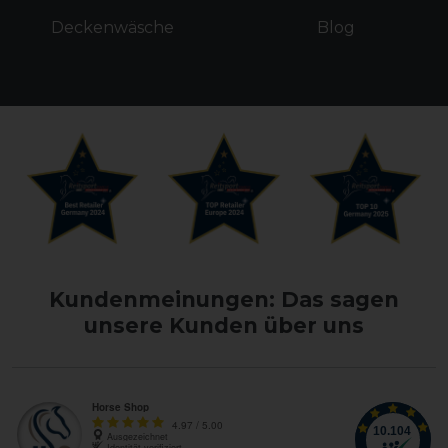
Deckenwäsche
Blog
Kundenmeinungen: Das sagen
unsere Kunden über uns