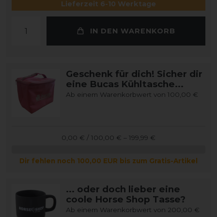
Lieferzeit 6-10 Werktage
IN DEN WARENKORB
Geschenk für dich! Sicher dir
eine Bucas Kühltasche...
Ab einem Warenkorbwert von 100,00 €
0,00 € / 100,00 € – 199,99 €
Dir fehlen noch 100,00 EUR bis zum Gratis-Artikel
... oder doch lieber eine
coole Horse Shop Tasse?
Ab einem Warenkorbwert von 200,00 €