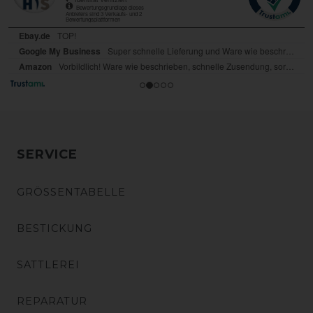
SERVICE
GRÖSSENTABELLE
BESTICKUNG
SATTLEREI
REPARATUR