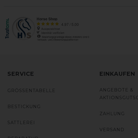
SERVICE
EINKAUFEN
ANGEBOTE &
GRÖSSENTABELLE
AKTIONSGUTS
BESTICKUNG
ZAHLUNG
SATTLEREI
VERSAND