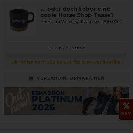
... oder doch lieber eine
coole Horse Shop Tasse?
Ab einem Warenkorbwert von 200,00 €
0,00 € / 200,00 €
Dir fehlen noch 200,00 EUR bis zum Gratis-Artikel
VERSANDINFORMATIONEN
SSV