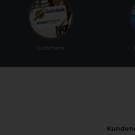
Gutscheine
Kundenm