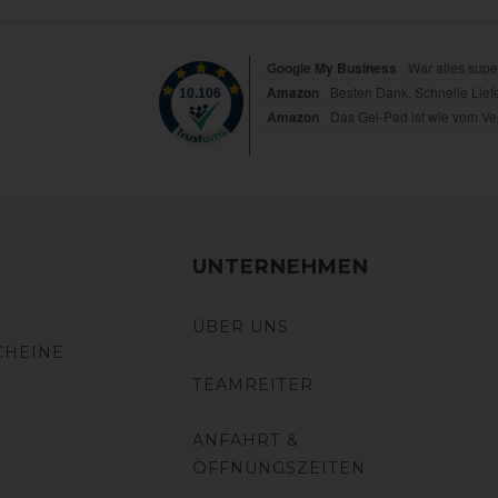
UNTERNEHMEN
ÜBER UNS
CHEINE
TEAMREITER
ANFAHRT &
ÖFFNUNGSZEITEN