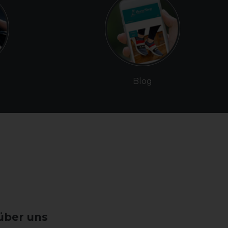
Blog
über uns