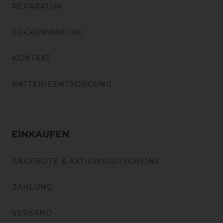
REPARATUR
DECKENWÄSCHE
KONTAKT
BATTERIEENTSORGUNG
EINKAUFEN
ANGEBOTE & AKTIONSGUTSCHEINE
ZAHLUNG
VERSAND