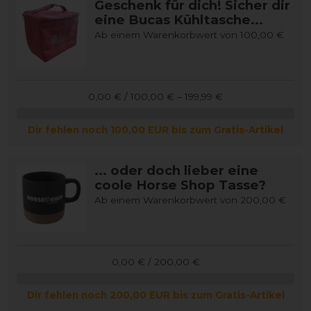
Geschenk für dich! Sicher dir
eine Bucas Kühltasche...
Ab einem Warenkorbwert von 100,00 €
0,00 € / 100,00 € – 199,99 €
Dir fehlen noch 100,00 EUR bis zum Gratis-Artikel
... oder doch lieber eine
coole Horse Shop Tasse?
Ab einem Warenkorbwert von 200,00 €
0,00 € / 200,00 €
Dir fehlen noch 200,00 EUR bis zum Gratis-Artikel