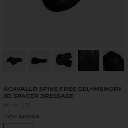
ACAVALLO SPINE FREE GEL+MEMORY
3D SPACER DRESSAGE
Art.-Nr.:
331
Farbe:
schwarz