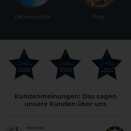
Deckenwäsche
Blog
Kundenmeinungen: Das sagen
unsere Kunden über uns