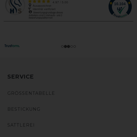
SERVICE
GRÖSSENTABELLE
BESTICKUNG
SATTLEREI