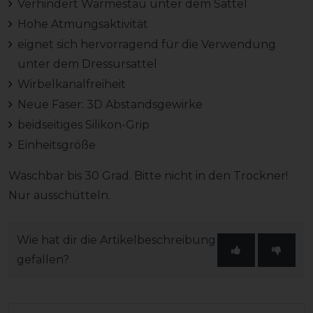
Verhindert Wärmestau unter dem Sattel
Hohe Atmungsaktivität
eignet sich hervorragend für die Verwendung
unter dem Dressursattel
Wirbelkanalfreiheit
Neue Faser: 3D Abstandsgewirke
beidseitiges Silikon-Grip
Einheitsgröße
Waschbar bis 30 Grad. Bitte nicht in den Trockner!
Nur ausschütteln.
Wie hat dir die Artikelbeschreibung
gefallen?