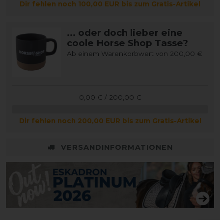
Dir fehlen noch 100,00 EUR bis zum Gratis-Artikel
... oder doch lieber eine
coole Horse Shop Tasse?
Ab einem Warenkorbwert von 200,00 €
0,00 € / 200,00 €
Dir fehlen noch 200,00 EUR bis zum Gratis-Artikel
VERSANDINFORMATIONEN