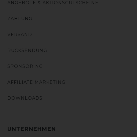
ANGEBOTE & AKTIONSGUTSCHEINE
ZAHLUNG
VERSAND
RÜCKSENDUNG
SPONSORING
AFFILIATE MARKETING
DOWNLOADS
UNTERNEHMEN