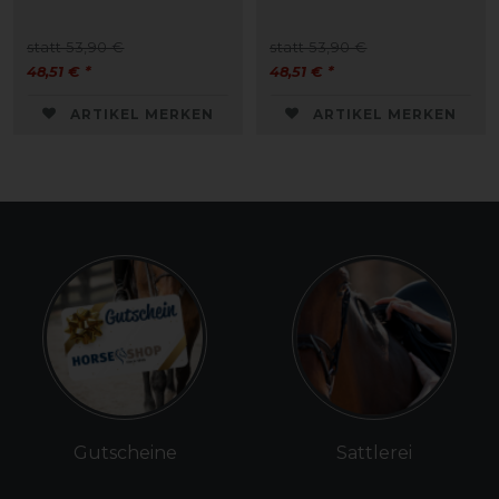
statt 53,90 €
statt 53,90 €
48,51 € *
48,51 € *
ARTIKEL MERKEN
ARTIKEL MERKEN
Gutscheine
Sattlerei