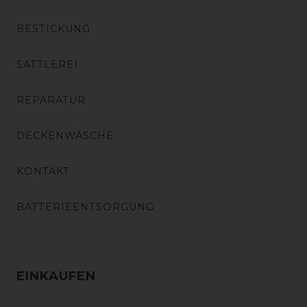
BESTICKUNG
SATTLEREI
REPARATUR
DECKENWÄSCHE
KONTAKT
BATTERIEENTSORGUNG
EINKAUFEN