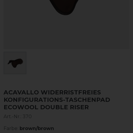
ACAVALLO WIDERRISTFREIES
KONFIGURATIONS-TASCHENPAD
ECOWOOL DOUBLE RISER
Art.-Nr.:
370
Farbe:
brown/brown