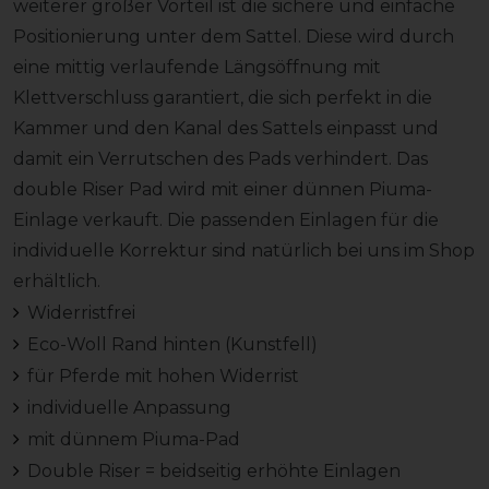
weiterer großer Vorteil ist die sichere und einfache
Positionierung unter dem Sattel. Diese wird durch
eine mittig verlaufende Längsöffnung mit
Klettverschluss garantiert, die sich perfekt in die
Kammer und den Kanal des Sattels einpasst und
damit ein Verrutschen des Pads verhindert. Das
double Riser Pad wird mit einer dünnen Piuma-
Einlage verkauft. Die passenden Einlagen für die
individuelle Korrektur sind natürlich bei uns im Shop
erhältlich.
Widerristfrei
Eco-Woll Rand hinten (Kunstfell)
für Pferde mit hohen Widerrist
individuelle Anpassung
mit dünnem Piuma-Pad
Double Riser = beidseitig erhöhte Einlagen