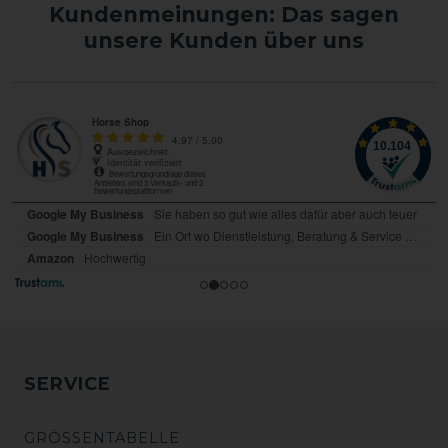
Kundenmeinungen: Das sagen
unsere Kunden über uns
SERVICE
GRÖSSENTABELLE