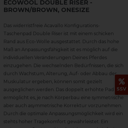
ECOWOOL DOUBLE RISER
-
BROWN/BROWN, ONESIZE
Das widerristfreie Acavallo Konfigurations-
Taschenpad Double Riser ist mit einem schicken
Rand aus Eco-Wolle ausgestattet. Durch das hohe
Maß an Anpassungsfähigkeit ist es möglich auf die
individuellen Veränderungen Deines Pferdes
einzugehen. Die wechselnden Bedürfnissen, die sich
durch Wachstum, Alterung, Auf- oder Abbau der
Muskulatur ergeben, können somit gezielt
SSV
ausgeglichen werden. Das doppelt erhöhte Pad
ermöglicht es, je nach Körperbau eine symmetrische
aber auch asymmetrische Korrektur vorzunehmen.
Durch die optimale Anpassungsmöglichkeit wird ein
stehts hoher Tragekomfort gewährleistet. Ein