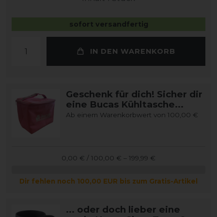
sofort versandfertig
IN DEN WARENKORB
Geschenk für dich! Sicher dir
eine Bucas Kühltasche...
Ab einem Warenkorbwert von 100,00 €
0,00 € / 100,00 € – 199,99 €
Dir fehlen noch 100,00 EUR bis zum Gratis-Artikel
... oder doch lieber eine