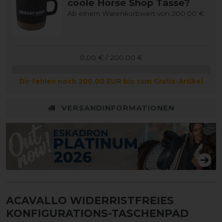
coole Horse Shop Tasse?
Ab einem Warenkorbwert von 200,00 €
0,00 € / 200,00 €
Dir fehlen noch 200,00 EUR bis zum Gratis-Artikel
VERSANDINFORMATIONEN
ACAVALLO WIDERRISTFREIES
KONFIGURATIONS-TASCHENPAD