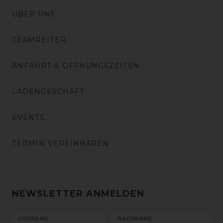
ÜBER UNS
TEAMREITER
ANFAHRT & ÖFFNUNGSZEITEN
LADENGESCHÄFT
EVENTS
TERMIN VEREINBAREN
NEWSLETTER ANMELDEN
VORNAME
NACHNAME