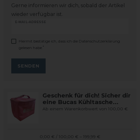
Gerne informieren wir dich, sobald der Artikel
wieder verfügbar ist.
E-MAIL-ADRESSE
Hiermit bestätige ich, dass ich die
Daten­schutz­erklärung
*
gelesen habe.
SENDEN
Geschenk für dich! Sicher dir
eine Bucas Kühltasche...
Ab einem Warenkorbwert von 100,00 €
0,00 € / 100,00 € – 199,99 €