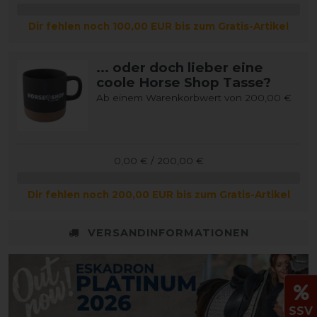
Dir fehlen noch 100,00 EUR bis zum Gratis-Artikel
... oder doch lieber eine
coole Horse Shop Tasse?
Ab einem Warenkorbwert von 200,00 €
0,00 € / 200,00 €
Dir fehlen noch 200,00 EUR bis zum Gratis-Artikel
VERSANDINFORMATIONEN
SSV