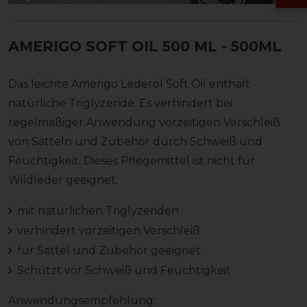
AMERIGO SOFT OIL 500 ML
- 500ML
Das leichte Amerigo Lederöl Soft Oil enthält
natürliche Triglyzeride. Es verhindert bei
regelmäßiger Anwendung vorzeitigen Verschleiß
von Sätteln und Zubehör durch Schweiß und
Feuchtigkeit. Dieses Pflegemittel ist nicht für
Wildleder geeignet.
mit natürlichen Triglyzeriden
verhindert vorzeitigen Verschleiß
für Sättel und Zubehör geeignet
Schützt vor Schweiß und Feuchtigkeit
Anwendungsempfehlung: