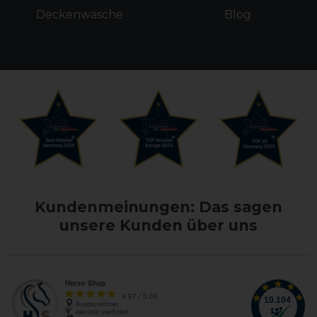
Deckenwäsche
Blog
Kundenmeinungen: Das sagen
unsere Kunden über uns