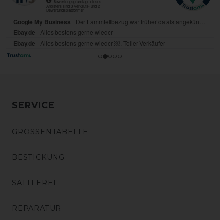
SERVICE
GRÖSSENTABELLE
BESTICKUNG
SATTLEREI
REPARATUR