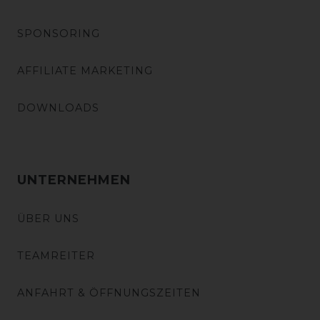
SPONSORING
AFFILIATE MARKETING
DOWNLOADS
UNTERNEHMEN
ÜBER UNS
TEAMREITER
ANFAHRT & ÖFFNUNGSZEITEN