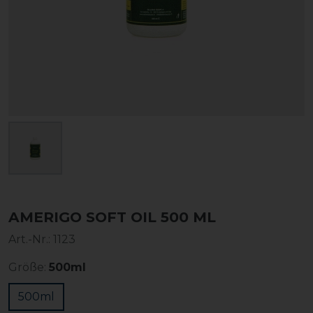
AMERIGO SOFT OIL 500 ML
Art.-Nr.:
1123
Größe:
500ml
500ml