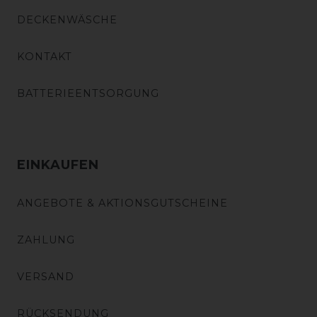
DECKENWÄSCHE
KONTAKT
BATTERIEENTSORGUNG
EINKAUFEN
ANGEBOTE & AKTIONSGUTSCHEINE
ZAHLUNG
VERSAND
RÜCKSENDUNG