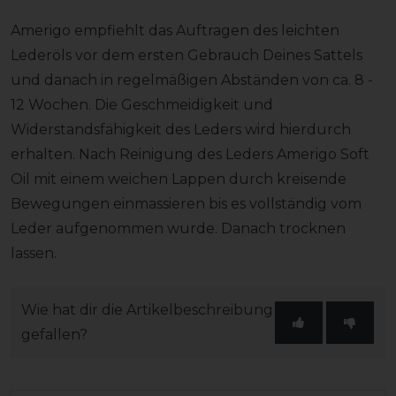
Amerigo empfiehlt das Auftragen des leichten
Lederöls vor dem ersten Gebrauch Deines Sattels
und danach in regelmäßigen Abständen von ca. 8 -
12 Wochen. Die Geschmeidigkeit und
Widerstandsfähigkeit des Leders wird hierdurch
erhalten. Nach Reinigung des Leders Amerigo Soft
Oil mit einem weichen Lappen durch kreisende
Bewegungen einmassieren bis es vollständig vom
Leder aufgenommen wurde. Danach trocknen
lassen.
Wie hat dir die Artikelbeschreibung
gefallen?