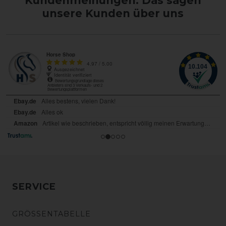
Kundenmeinungen: Das sagen
unsere Kunden über uns
SERVICE
GRÖSSENTABELLE