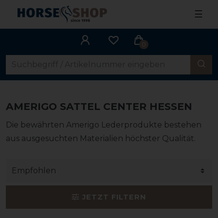
☰
0
AMERIGO SATTEL CENTER HESSEN
Die bewährten Amerigo Lederprodukte bestehen
aus ausgesuchten Materialien höchster Qualität.
JETZT FILTERN