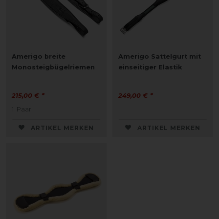
Amerigo breite
Amerigo Sattelgurt mit
Monosteigbügelriemen
einseitiger Elastik
215,00 € *
249,00 € *
1
Paar
ARTIKEL MERKEN
ARTIKEL MERKEN