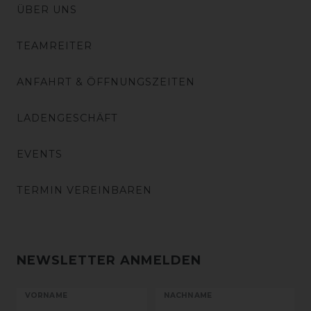
ÜBER UNS
TEAMREITER
ANFAHRT & ÖFFNUNGSZEITEN
LADENGESCHÄFT
EVENTS
TERMIN VEREINBAREN
NEWSLETTER ANMELDEN
VORNAME
NACHNAME