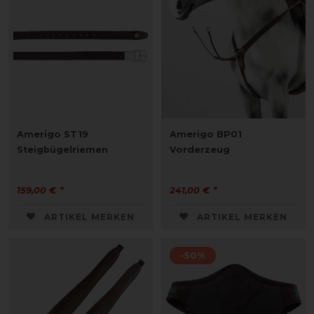
Amerigo ST19
Amerigo BP01
Steigbügelriemen
Vorderzeug
159,00 € *
241,00 € *
ARTIKEL MERKEN
ARTIKEL MERKEN
-50%