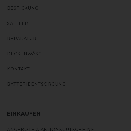
BESTICKUNG
SATTLEREI
REPARATUR
DECKENWÄSCHE
KONTAKT
BATTERIEENTSORGUNG
EINKAUFEN
ANGEBOTE & AKTIONSGUTSCHEINE