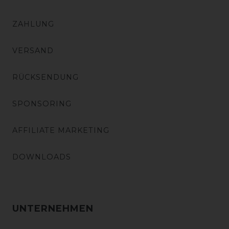
ZAHLUNG
VERSAND
RÜCKSENDUNG
SPONSORING
AFFILIATE MARKETING
DOWNLOADS
UNTERNEHMEN