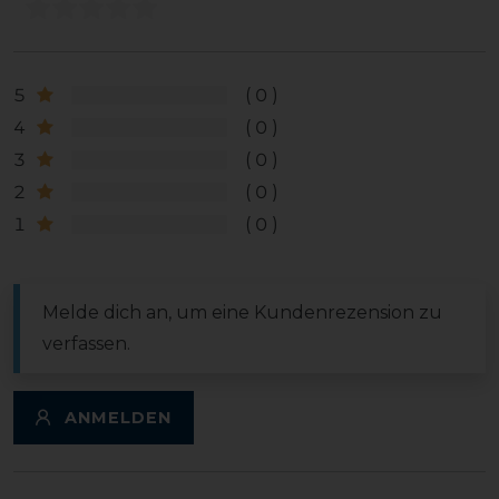
5
0
4
0
3
0
2
0
1
0
Melde dich an, um eine Kundenrezension zu
verfassen.
ANMELDEN