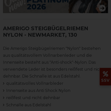
AMERIGO STEIGBÜGELRIEMEN
NYLON
- NEWMARKET, 130
Die Amerigo Steigbügelriemen "Nylon" bestehen
aus qualitätsvollem Vollnarbenleder und die
Innenseite besteht aus "Anti-shock"-Nylon. Das
verwendete Leder ist besonders reißfest und nicht
dehnbar. Die Schnalle ist aus Edelstahl.
SSV
qualitätsvolles Vollnarbleder
Innenseite aus Anti Shock Nylon
reißfest und nicht dehnbar
Schnalle aus Edelstahl