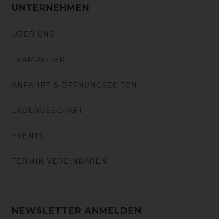
UNTERNEHMEN
ÜBER UNS
TEAMREITER
ANFAHRT & ÖFFNUNGSZEITEN
LADENGESCHÄFT
EVENTS
TERMIN VEREINBAREN
NEWSLETTER ANMELDEN