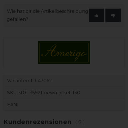
Wie hat dir die Artikelbeschreibung
gefallen?
Varianten-ID:
47062
SKU:
st01-35921-newmarket-130
EAN:
Kundenrezensionen
(0)