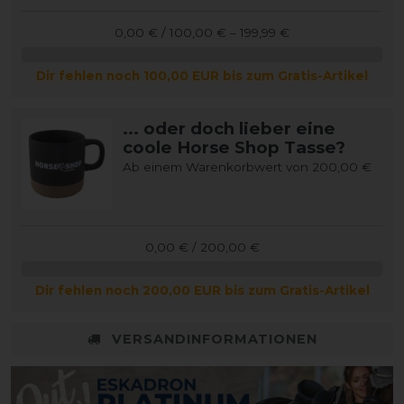
0,00 € / 100,00 € – 199,99 €
Dir fehlen noch 100,00 EUR bis zum Gratis-Artikel
... oder doch lieber eine
coole Horse Shop Tasse?
Ab einem Warenkorbwert von 200,00 €
0,00 € / 200,00 €
Dir fehlen noch 200,00 EUR bis zum Gratis-Artikel
VERSANDINFORMATIONEN