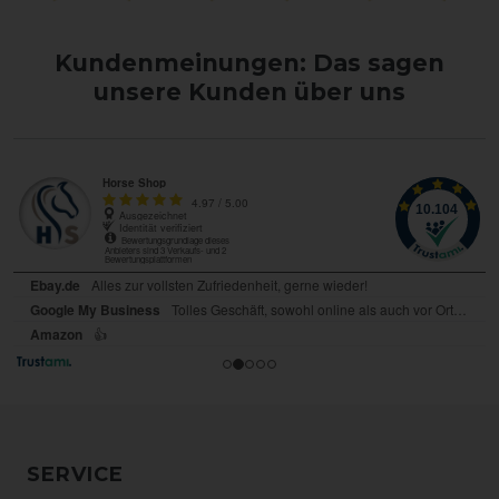
Kundenmeinungen: Das sagen
unsere Kunden über uns
SERVICE