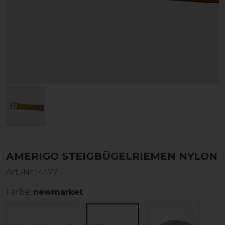
AMERIGO STEIGBÜGELRIEMEN NYLON
Art.-Nr.:
4477
Farbe:
newmarket