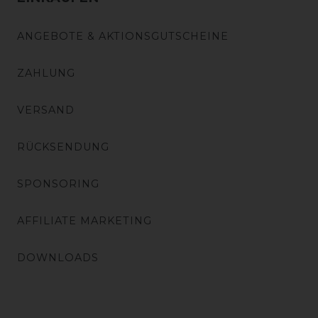
ANGEBOTE & AKTIONSGUTSCHEINE
ZAHLUNG
VERSAND
RÜCKSENDUNG
SPONSORING
AFFILIATE MARKETING
DOWNLOADS