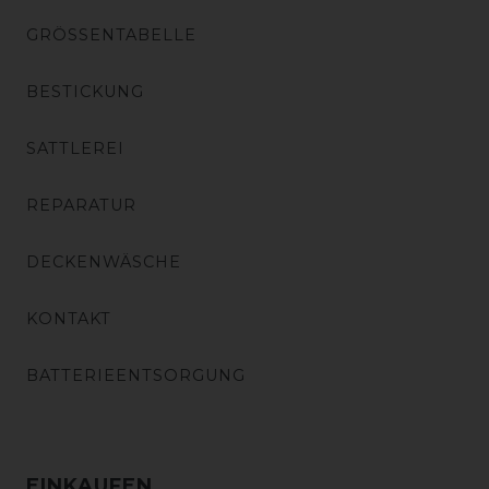
GRÖSSENTABELLE
BESTICKUNG
SATTLEREI
REPARATUR
DECKENWÄSCHE
KONTAKT
BATTERIEENTSORGUNG
EINKAUFEN