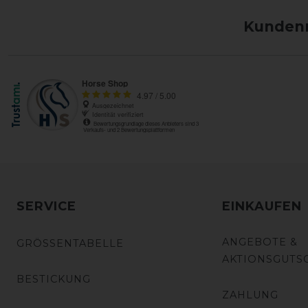
Kundenm
SERVICE
EINKAUFEN
ANGEBOTE &
GRÖSSENTABELLE
AKTIONSGUTS
BESTICKUNG
ZAHLUNG