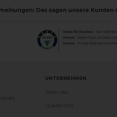
einungen: Das sagen unsere Kunden 
UNTERNEHMEN
ÜBER UNS
CHEINE
TEAMREITER