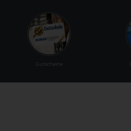
Gutscheine