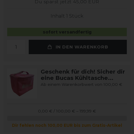
Du sparst jetzt 45,00 EUR
Inhalt
1
Stück
sofort versandfertig
IN DEN WARENKORB
Geschenk für dich! Sicher dir
eine Bucas Kühltasche...
Ab einem Warenkorbwert von 100,00 €
0,00 € / 100,00 € – 199,99 €
Dir fehlen noch 100,00 EUR bis zum Gratis-Artikel