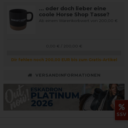
... oder doch lieber eine
coole Horse Shop Tasse?
Ab einem Warenkorbwert von 200,00 €
0,00 € / 200,00 €
Dir fehlen noch 200,00 EUR bis zum Gratis-Artikel
VERSANDINFORMATIONEN
SSV