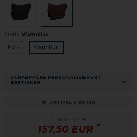
Größe:
Warmblut
Pony
Warmblut
SCHABRACKE PERSONALISIEREN /
BESTICKEN
ARTIKEL MERKEN
statt 175,00 €
*
157,50 EUR