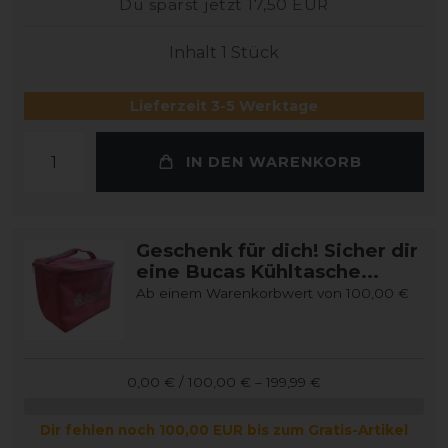
Du sparst jetzt 17,50 EUR
Inhalt
1
Stück
Lieferzeit 3-5 Werktage
IN DEN WARENKORB
Geschenk für dich! Sicher dir
eine Bucas Kühltasche...
Ab einem Warenkorbwert von 100,00 €
0,00 € / 100,00 € – 199,99 €
Dir fehlen noch 100,00 EUR bis zum Gratis-Artikel