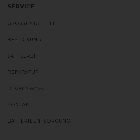
SERVICE
GRÖSSENTABELLE
BESTICKUNG
SATTLEREI
REPARATUR
DECKENWÄSCHE
KONTAKT
BATTERIEENTSORGUNG