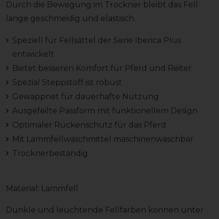
Durch die Bewegung im Trockner bleibt das Fell
lange geschmeidig und elastisch.
Speziell für Fellsättel der Serie Iberica Plus
entwickelt
Bietet besseren Komfort für Pferd und Reiter
Spezial Steppstoff ist robust
Gewappnet für dauerhafte Nutzung
Ausgefeilte Passform mit funktionellem Design
Optimaler Rückenschutz für das Pferd
Mit Lammfellwaschmittel maschinenwaschbar
Trocknerbeständig
Material: Lammfell
Dunkle und leuchtende Fellfarben können unter