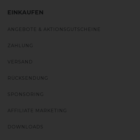
EINKAUFEN
ANGEBOTE & AKTIONSGUTSCHEINE
ZAHLUNG
VERSAND
RÜCKSENDUNG
SPONSORING
AFFILIATE MARKETING
DOWNLOADS