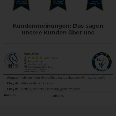
Kundenmeinungen: Das sagen
unsere Kunden über uns