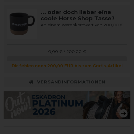
... oder doch lieber eine
coole Horse Shop Tasse?
Ab einem Warenkorbwert von 200,00 €
0,00 € / 200,00 €
Dir fehlen noch 200,00 EUR bis zum Gratis-Artikel
VERSANDINFORMATIONEN