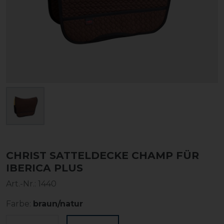
CHRIST SATTELDECKE CHAMP FÜR
IBERICA PLUS
Art.-Nr.:
1440
Farbe:
braun/natur