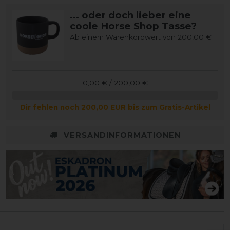
... oder doch lieber eine
coole Horse Shop Tasse?
Ab einem Warenkorbwert von 200,00 €
0,00 € / 200,00 €
Dir fehlen noch 200,00 EUR bis zum Gratis-Artikel
VERSANDINFORMATIONEN