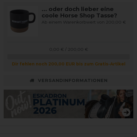
... oder doch lieber eine
coole Horse Shop Tasse?
Ab einem Warenkorbwert von 200,00 €
0,00 € / 200,00 €
Dir fehlen noch 200,00 EUR bis zum Gratis-Artikel
VERSANDINFORMATIONEN