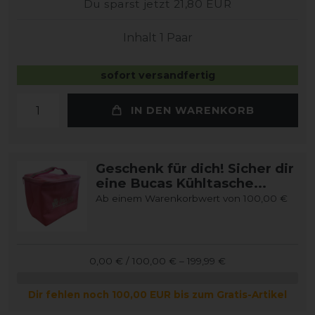
Du sparst jetzt 21,80 EUR
Inhalt
1
Paar
sofort versandfertig
IN DEN WARENKORB
Geschenk für dich! Sicher dir
eine Bucas Kühltasche...
Ab einem Warenkorbwert von 100,00 €
0,00 € / 100,00 € – 199,99 €
Dir fehlen noch 100,00 EUR bis zum Gratis-Artikel