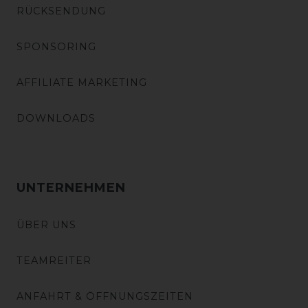
RÜCKSENDUNG
SPONSORING
AFFILIATE MARKETING
DOWNLOADS
UNTERNEHMEN
ÜBER UNS
TEAMREITER
ANFAHRT & ÖFFNUNGSZEITEN