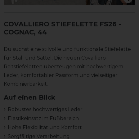
COVALLIERO STIEFELETTE FS26
-
COGNAC, 44
Du suchst eine stilvolle und funktionale Stiefelette
für Stall und Sattel. Die neuen Covalliero
Reitstiefeletten überzeugen mit hochwertigem
Leder, komfortabler Passform und vielseitiger
Kombinierbarkeit.
Auf einen Blick
Robustes hochwertiges Leder
Elastikeinsatz im Fußbereich
Hohe Flexibilität und Komfort
Sorgfältige Verarbeitung