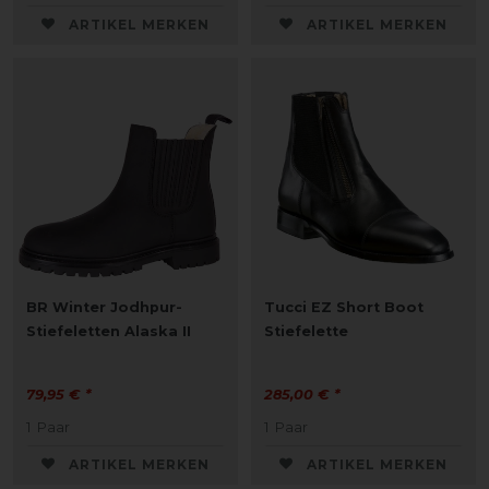
ARTIKEL MERKEN
ARTIKEL MERKEN
BR Winter Jodhpur-
Tucci EZ Short Boot
Stiefeletten Alaska II
Stiefelette
79,95 € *
285,00 € *
1
Paar
1
Paar
ARTIKEL MERKEN
ARTIKEL MERKEN