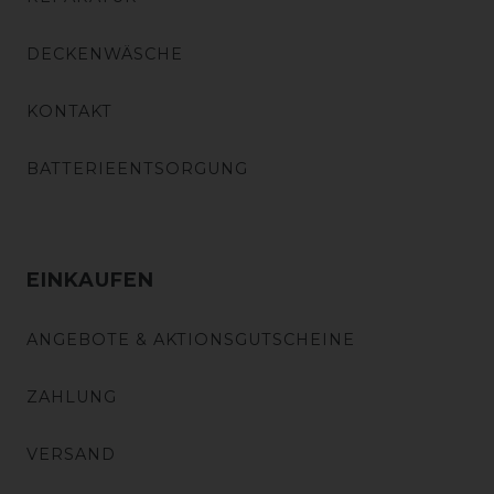
DECKENWÄSCHE
KONTAKT
BATTERIEENTSORGUNG
EINKAUFEN
ANGEBOTE & AKTIONSGUTSCHEINE
ZAHLUNG
VERSAND