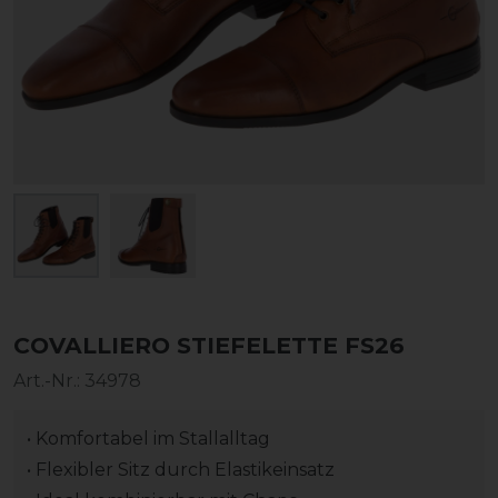
COVALLIERO STIEFELETTE FS26
Art.-Nr.:
34978
• Komfortabel im Stallalltag
• Flexibler Sitz durch Elastikeinsatz