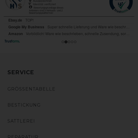
SERVICE
GRÖSSENTABELLE
BESTICKUNG
SATTLEREI
REPARATUR