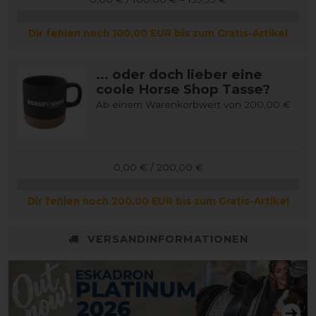
Dir fehlen noch 100,00 EUR bis zum Gratis-Artikel
... oder doch lieber eine
coole Horse Shop Tasse?
Ab einem Warenkorbwert von 200,00 €
0,00 € / 200,00 €
Dir fehlen noch 200,00 EUR bis zum Gratis-Artikel
VERSANDINFORMATIONEN