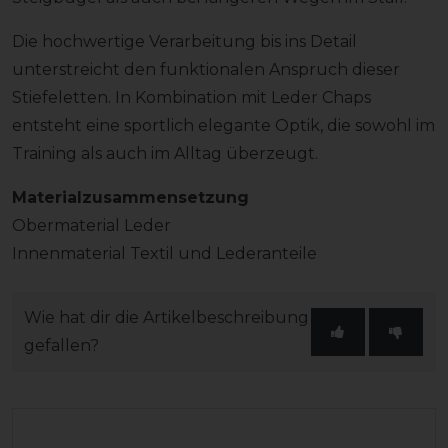
Die hochwertige Verarbeitung bis ins Detail
unterstreicht den funktionalen Anspruch dieser
Stiefeletten. In Kombination mit Leder Chaps
entsteht eine sportlich elegante Optik, die sowohl im
Training als auch im Alltag überzeugt.
Materialzusammensetzung
Obermaterial Leder
Innenmaterial Textil und Lederanteile
Wie hat dir die Artikelbeschreibung
gefallen?