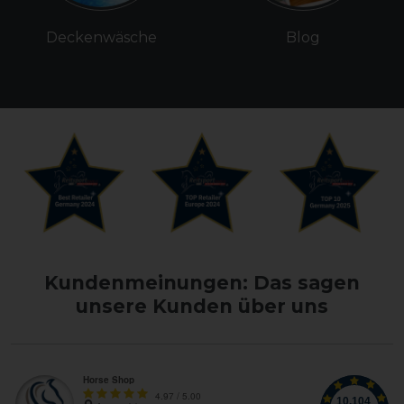
Deckenwäsche
Blog
Kundenmeinungen: Das sagen
unsere Kunden über uns