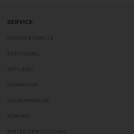
SERVICE
GRÖSSENTABELLE
BESTICKUNG
SATTLEREI
REPARATUR
DECKENWÄSCHE
KONTAKT
BATTERIEENTSORGUNG