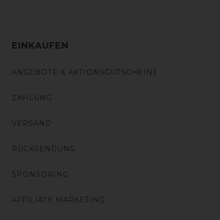
EINKAUFEN
ANGEBOTE & AKTIONSGUTSCHEINE
ZAHLUNG
VERSAND
RÜCKSENDUNG
SPONSORING
AFFILIATE MARKETING