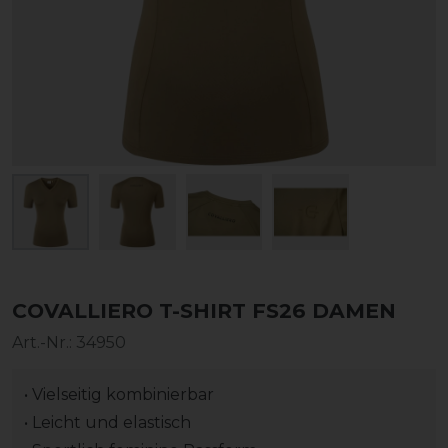
COVALLIERO T-SHIRT FS26 DAMEN
Art.-Nr.:
34950
• Vielseitig kombinierbar
• Leicht und elastisch