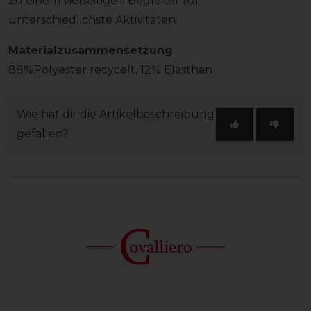
zu einem vielseitigen Begleiter für
unterschiedlichste Aktivitäten.
Materialzusammensetzung
88%Polyester recycelt, 12% Elasthan
Wie hat dir die Artikelbeschreibung
gefallen?