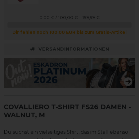
0,00 € / 100,00 € – 199,99 €
Dir fehlen noch 100,00 EUR bis zum Gratis-Artikel
VERSANDINFORMATIONEN
COVALLIERO T-SHIRT FS26 DAMEN
-
WALNUT, M
Du suchst ein vielseitiges Shirt, das im Stall ebenso