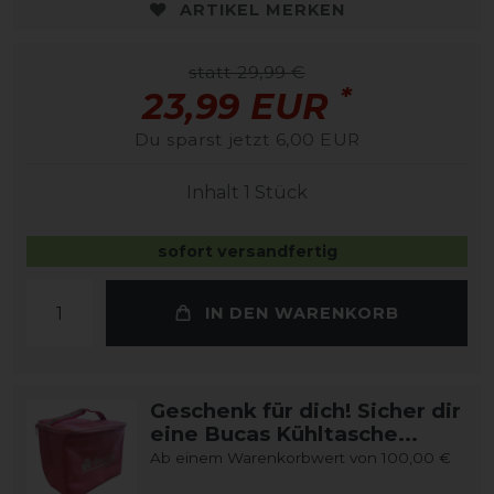
ARTIKEL MERKEN
statt 29,99 €
*
23,99 EUR
Du sparst jetzt 6,00 EUR
Inhalt
1
Stück
sofort versandfertig
IN DEN WARENKORB
Geschenk für dich! Sicher dir
eine Bucas Kühltasche...
Ab einem Warenkorbwert von 100,00 €