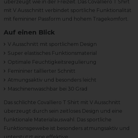
überzeugt wie in der Freizeit. Das Covalliero T Shirt
mit V Ausschnitt verbindet sportliche Funktionalität
mit femininer Passform und hohem Tragekomfort.
Auf einen Blick
V Ausschnitt mit sportlichem Design
Super elastisches Funktionsmaterial
Optimale Feuchtigkeitsregulierung
Femininer taillierter Schnitt
Atmungsaktiv und besonders leicht
Maschinenwaschbar bei 30 Grad
Das schlichte Covalliero T Shirt mit V Ausschnitt
überzeugt durch sein zeitloses Design und eine
funktionale Materialauswahl. Das sportliche
Funktionsgewebe ist besonders atmungsaktiv und
unterstützt eine effektive