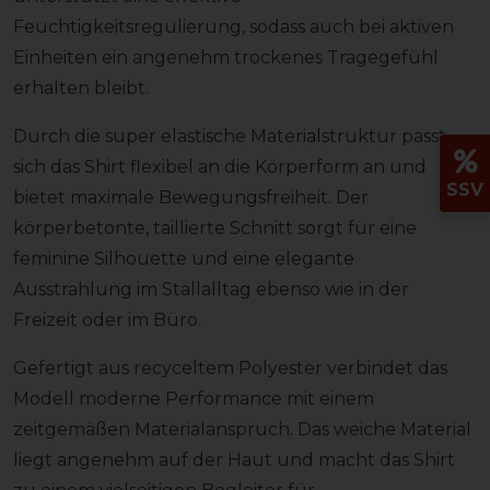
Feuchtigkeitsregulierung, sodass auch bei aktiven
Einheiten ein angenehm trockenes Tragegefühl
erhalten bleibt.
Durch die super elastische Materialstruktur passt
sich das Shirt flexibel an die Körperform an und
SSV
bietet maximale Bewegungsfreiheit. Der
körperbetonte, taillierte Schnitt sorgt für eine
feminine Silhouette und eine elegante
Ausstrahlung im Stallalltag ebenso wie in der
Freizeit oder im Büro.
Gefertigt aus recyceltem Polyester verbindet das
Modell moderne Performance mit einem
zeitgemäßen Materialanspruch. Das weiche Material
liegt angenehm auf der Haut und macht das Shirt