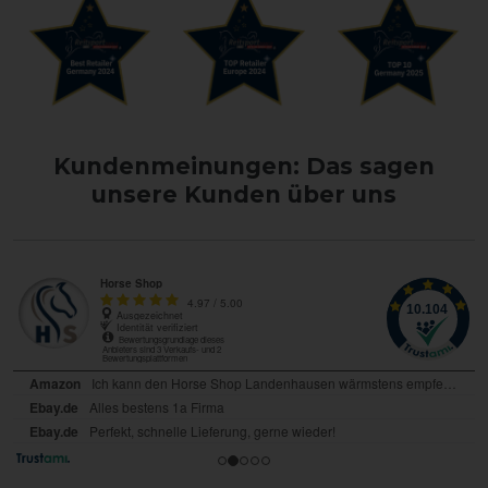
Kundenmeinungen: Das sagen
unsere Kunden über uns