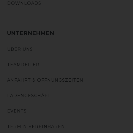
DOWNLOADS
UNTERNEHMEN
ÜBER UNS
TEAMREITER
ANFAHRT & ÖFFNUNGSZEITEN
LADENGESCHÄFT
EVENTS
TERMIN VEREINBAREN