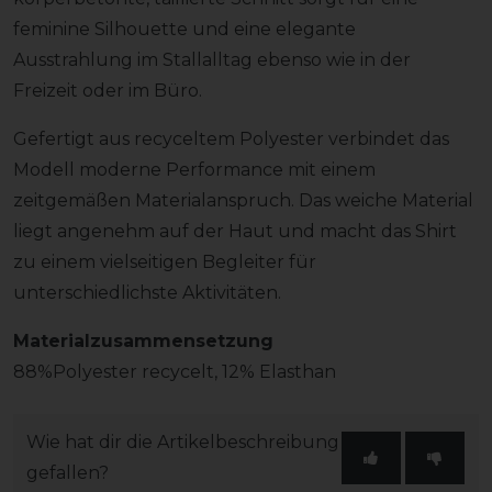
feminine Silhouette und eine elegante
Ausstrahlung im Stallalltag ebenso wie in der
Freizeit oder im Büro.
Gefertigt aus recyceltem Polyester verbindet das
Modell moderne Performance mit einem
zeitgemäßen Materialanspruch. Das weiche Material
liegt angenehm auf der Haut und macht das Shirt
zu einem vielseitigen Begleiter für
unterschiedlichste Aktivitäten.
Materialzusammensetzung
88%Polyester recycelt, 12% Elasthan
Wie hat dir die Artikelbeschreibung
gefallen?