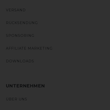
VERSAND
RÜCKSENDUNG
SPONSORING
AFFILIATE MARKETING
DOWNLOADS
UNTERNEHMEN
ÜBER UNS