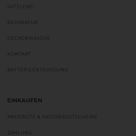
SATTLEREI
REPARATUR
DECKENWÄSCHE
KONTAKT
BATTERIEENTSORGUNG
EINKAUFEN
ANGEBOTE & AKTIONSGUTSCHEINE
ZAHLUNG