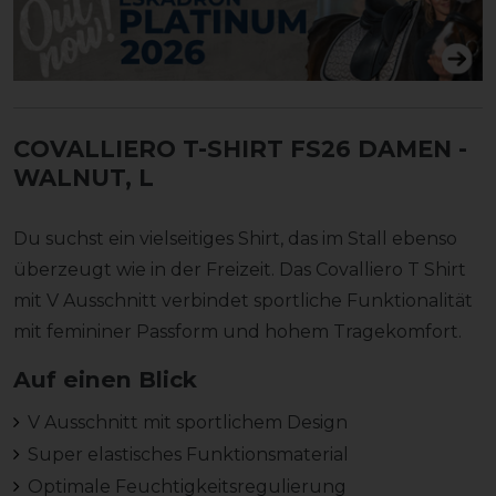
COVALLIERO T-SHIRT FS26 DAMEN
-
WALNUT, L
Du suchst ein vielseitiges Shirt, das im Stall ebenso
überzeugt wie in der Freizeit. Das Covalliero T Shirt
mit V Ausschnitt verbindet sportliche Funktionalität
mit femininer Passform und hohem Tragekomfort.
Auf einen Blick
V Ausschnitt mit sportlichem Design
Super elastisches Funktionsmaterial
Optimale Feuchtigkeitsregulierung