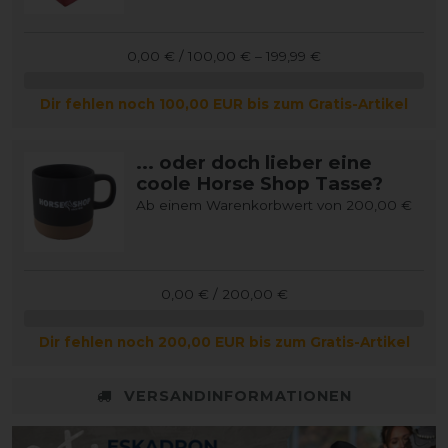
0,00 € / 100,00 € – 199,99 €
Dir fehlen noch 100,00 EUR bis zum Gratis-Artikel
... oder doch lieber eine
coole Horse Shop Tasse?
Ab einem Warenkorbwert von 200,00 €
0,00 € / 200,00 €
Dir fehlen noch 200,00 EUR bis zum Gratis-Artikel
VERSANDINFORMATIONEN