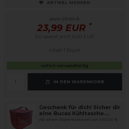
ARTIKEL MERKEN
statt 29,99 €
*
23,99 EUR
Du sparst jetzt 6,00 EUR
Inhalt
1
Stück
sofort versandfertig
IN DEN WARENKORB
Geschenk für dich! Sicher dir
eine Bucas Kühltasche...
Ab einem Warenkorbwert von 100,00 €