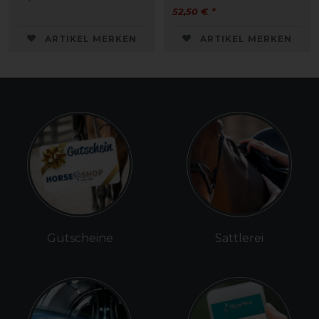
52,50 € *
ARTIKEL MERKEN
ARTIKEL MERKEN
Gutscheine
Sattlerei