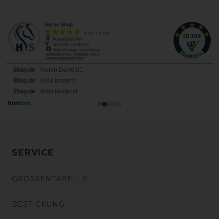
SERVICE
GRÖSSENTABELLE
BESTICKUNG