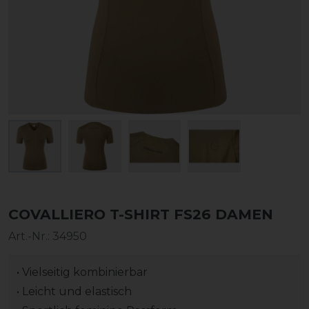
COVALLIERO T-SHIRT FS26 DAMEN
Art.-Nr.:
34950
• Vielseitig kombinierbar
• Leicht und elastisch