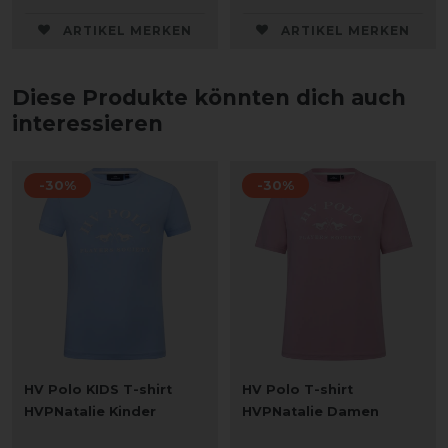
ARTIKEL MERKEN
ARTIKEL MERKEN
Diese Produkte könnten dich auch
interessieren
-30%
-30%
HV Polo KIDS T-shirt
HV Polo T-shirt
HVPNatalie Kinder
HVPNatalie Damen