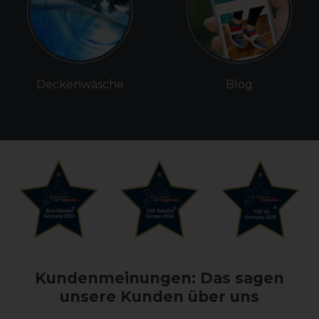
Deckenwäsche
Blog
Kundenmeinungen: Das sagen
unsere Kunden über uns