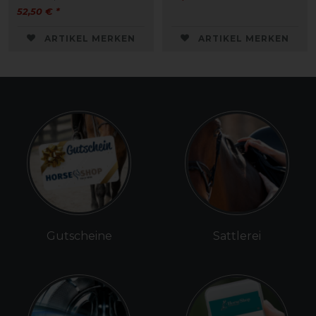
52,50 € *
ARTIKEL MERKEN
ARTIKEL MERKEN
Gutscheine
Sattlerei