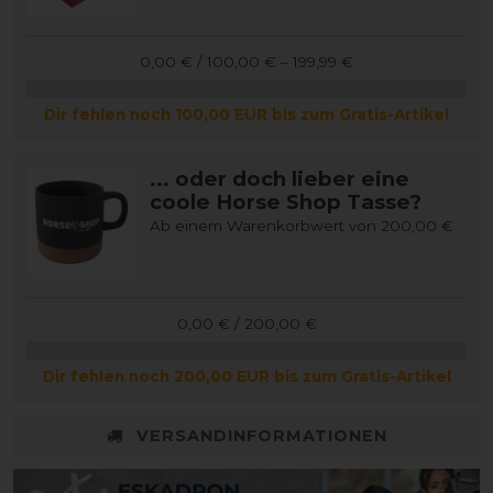
0,00 € / 100,00 € – 199,99 €
Dir fehlen noch 100,00 EUR bis zum Gratis-Artikel
... oder doch lieber eine
coole Horse Shop Tasse?
Ab einem Warenkorbwert von 200,00 €
0,00 € / 200,00 €
Dir fehlen noch 200,00 EUR bis zum Gratis-Artikel
VERSANDINFORMATIONEN