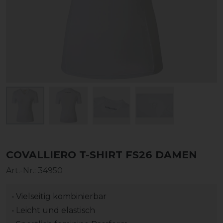
COVALLIERO T-SHIRT FS26 DAMEN
Art.-Nr.:
34950
• Vielseitig kombinierbar
• Leicht und elastisch