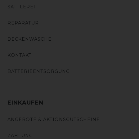
SATTLEREI
REPARATUR
DECKENWÄSCHE
KONTAKT
BATTERIEENTSORGUNG
EINKAUFEN
ANGEBOTE & AKTIONSGUTSCHEINE
ZAHLUNG