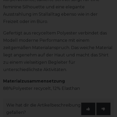
feminine Silhouette und eine elegante
Ausstrahlung im Stallalltag ebenso wie in der
Freizeit oder im Büro.
Gefertigt aus recyceltem Polyester verbindet das
Modell moderne Performance mit einem
zeitgemäßen Materialanspruch. Das weiche Material
liegt angenehm auf der Haut und macht das Shirt
zu einem vielseitigen Begleiter für
unterschiedlichste Aktivitäten.
Materialzusammensetzung
88%Polyester recycelt, 12% Elasthan
Wie hat dir die Artikelbeschreibung
gefallen?