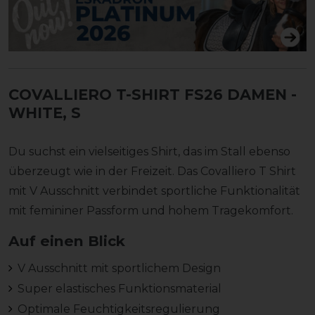
COVALLIERO T-SHIRT FS26 DAMEN
-
WHITE, S
Du suchst ein vielseitiges Shirt, das im Stall ebenso
überzeugt wie in der Freizeit. Das Covalliero T Shirt
mit V Ausschnitt verbindet sportliche Funktionalität
mit femininer Passform und hohem Tragekomfort.
Auf einen Blick
V Ausschnitt mit sportlichem Design
Super elastisches Funktionsmaterial
Optimale Feuchtigkeitsregulierung