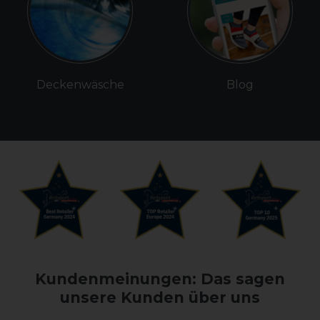
Deckenwäsche
Blog
Kundenmeinungen: Das sagen
unsere Kunden über uns