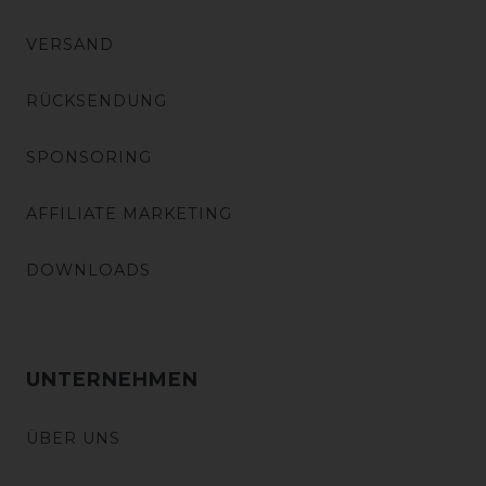
VERSAND
RÜCKSENDUNG
SPONSORING
AFFILIATE MARKETING
DOWNLOADS
UNTERNEHMEN
ÜBER UNS