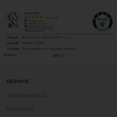
SERVICE
GRÖSSENTABELLE
BESTICKUNG