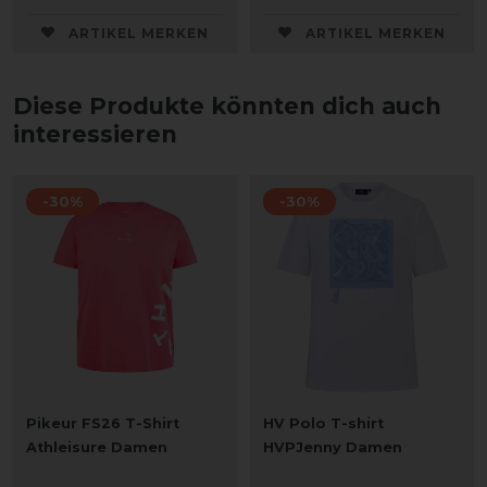
ARTIKEL MERKEN
ARTIKEL MERKEN
Diese Produkte könnten dich auch
interessieren
-30%
-30%
Pikeur FS26 T-Shirt
HV Polo T-shirt
Athleisure Damen
HVPJenny Damen