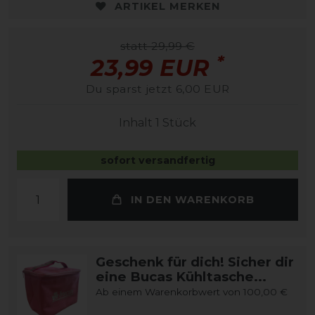
ARTIKEL MERKEN
statt 29,99 €
*
23,99 EUR
Du sparst jetzt 6,00 EUR
Inhalt
1
Stück
sofort versandfertig
IN DEN WARENKORB
Geschenk für dich! Sicher dir
eine Bucas Kühltasche...
Ab einem Warenkorbwert von 100,00 €