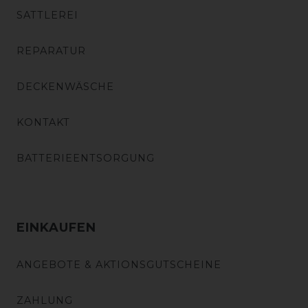
SATTLEREI
REPARATUR
DECKENWÄSCHE
KONTAKT
BATTERIEENTSORGUNG
EINKAUFEN
ANGEBOTE & AKTIONSGUTSCHEINE
ZAHLUNG