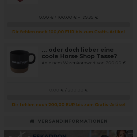
0,00 € / 100,00 € – 199,99 €
Dir fehlen noch 100,00 EUR bis zum Gratis-Artikel
... oder doch lieber eine
coole Horse Shop Tasse?
Ab einem Warenkorbwert von 200,00 €
0,00 € / 200,00 €
Dir fehlen noch 200,00 EUR bis zum Gratis-Artikel
VERSANDINFORMATIONEN