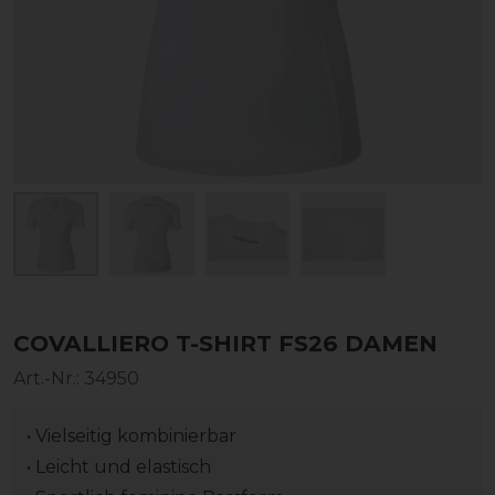
COVALLIERO T-SHIRT FS26 DAMEN
Art.-Nr.:
34950
• Vielseitig kombinierbar
• Leicht und elastisch