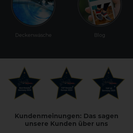
Deckenwäsche
Blog
Kundenmeinungen: Das sagen
unsere Kunden über uns