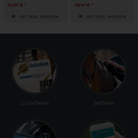
20,97 € *
38,47 € *
ARTIKEL MERKEN
ARTIKEL MERKEN
Gutscheine
Sattlerei