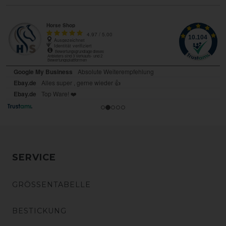
SERVICE
GRÖSSENTABELLE
BESTICKUNG