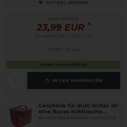
ARTIKEL MERKEN
statt 29,99 €
*
23,99 EUR
Du sparst jetzt 6,00 EUR
Inhalt
1
Stück
sofort versandfertig
IN DEN WARENKORB
Geschenk für dich! Sicher dir
eine Bucas Kühltasche...
Ab einem Warenkorbwert von 100,00 €