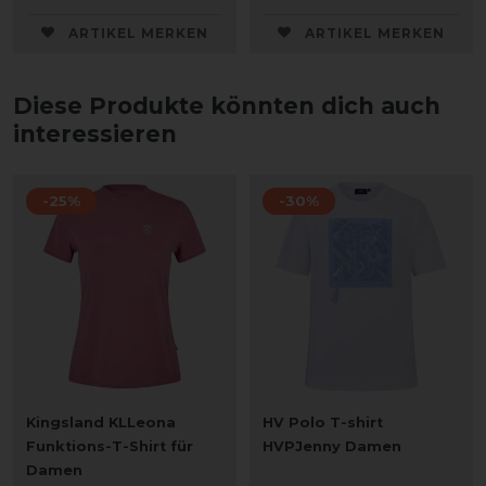
ARTIKEL MERKEN
ARTIKEL MERKEN
Diese Produkte könnten dich auch
interessieren
-25%
-30%
Kingsland KLLeona
HV Polo T-shirt
Funktions-T-Shirt für
HVPJenny Damen
Damen