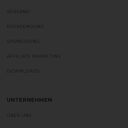
VERSAND
RÜCKSENDUNG
SPONSORING
AFFILIATE MARKETING
DOWNLOADS
UNTERNEHMEN
ÜBER UNS