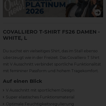
COVALLIERO T-SHIRT FS26 DAMEN
-
WHITE, L
Du suchst ein vielseitiges Shirt, das im Stall ebenso
überzeugt wie in der Freizeit. Das Covalliero T Shirt
mit V Ausschnitt verbindet sportliche Funktionalität
mit femininer Passform und hohem Tragekomfort.
Auf einen Blick
V Ausschnitt mit sportlichem Design
Super elastisches Funktionsmaterial
Optimale Feuchtigkeitsregulierung