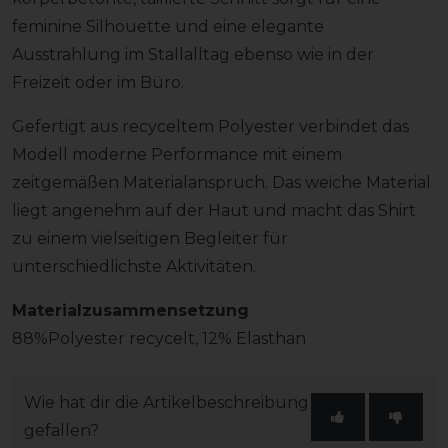
feminine Silhouette und eine elegante
Ausstrahlung im Stallalltag ebenso wie in der
Freizeit oder im Büro.
Gefertigt aus recyceltem Polyester verbindet das
Modell moderne Performance mit einem
zeitgemäßen Materialanspruch. Das weiche Material
liegt angenehm auf der Haut und macht das Shirt
zu einem vielseitigen Begleiter für
unterschiedlichste Aktivitäten.
Materialzusammensetzung
88%Polyester recycelt, 12% Elasthan
Wie hat dir die Artikelbeschreibung
gefallen?