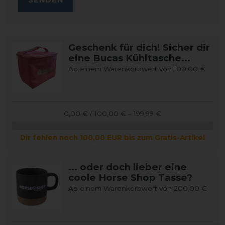
Geschenk für dich! Sicher dir
eine Bucas Kühltasche...
Ab einem Warenkorbwert von 100,00 €
0,00 € / 100,00 € – 199,99 €
Dir fehlen noch 100,00 EUR bis zum Gratis-Artikel
... oder doch lieber eine
coole Horse Shop Tasse?
Ab einem Warenkorbwert von 200,00 €