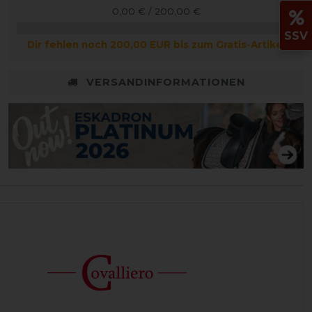
0,00 € / 200,00 €
SSV
Dir fehlen noch 200,00 EUR bis zum Gratis-Artikel
VERSANDINFORMATIONEN