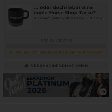
... oder doch lieber eine
coole Horse Shop Tasse?
Ab einem Warenkorbwert von 200,00 €
0,00 € / 200,00 €
Dir fehlen noch 200,00 EUR bis zum Gratis-Artikel
VERSANDINFORMATIONEN