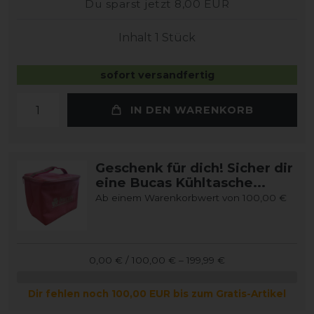
Du sparst jetzt 8,00 EUR
Inhalt
1
Stück
sofort versandfertig
IN DEN WARENKORB
Geschenk für dich! Sicher dir
eine Bucas Kühltasche...
Ab einem Warenkorbwert von 100,00 €
0,00 € / 100,00 € – 199,99 €
Dir fehlen noch 100,00 EUR bis zum Gratis-Artikel