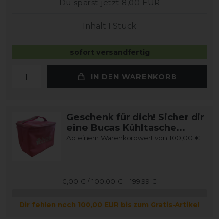
Du sparst jetzt 8,00 EUR
Inhalt
1
Stück
sofort versandfertig
IN DEN WARENKORB
Geschenk für dich! Sicher dir
eine Bucas Kühltasche...
Ab einem Warenkorbwert von 100,00 €
0,00 € / 100,00 € – 199,99 €
Dir fehlen noch 100,00 EUR bis zum Gratis-Artikel