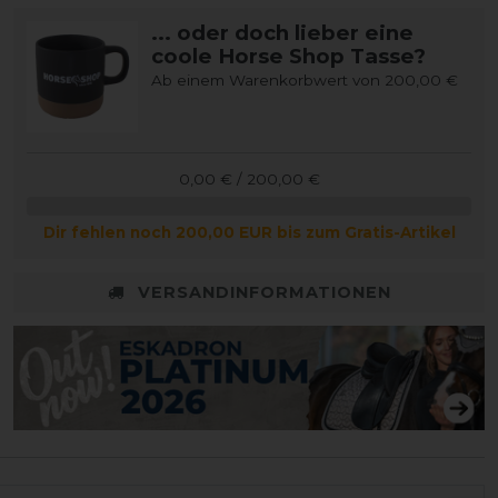
... oder doch lieber eine
coole Horse Shop Tasse?
Ab einem Warenkorbwert von 200,00 €
0,00 € / 200,00 €
Dir fehlen noch 200,00 EUR bis zum Gratis-Artikel
VERSANDINFORMATIONEN