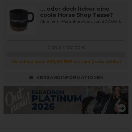
... oder doch lieber eine
coole Horse Shop Tasse?
Ab einem Warenkorbwert von 200,00 €
0,00 € / 200,00 €
Dir fehlen noch 200,00 EUR bis zum Gratis-Artikel
VERSANDINFORMATIONEN