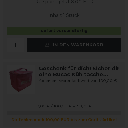
Du sparst jetzt 8,00 EUR
Inhalt
1
Stück
sofort versandfertig
IN DEN WARENKORB
Geschenk für dich! Sicher dir
eine Bucas Kühltasche...
Ab einem Warenkorbwert von 100,00 €
0,00 € / 100,00 € – 199,99 €
Dir fehlen noch 100,00 EUR bis zum Gratis-Artikel