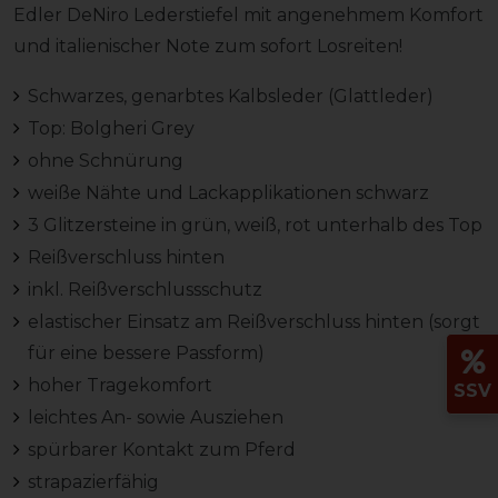
Edler DeNiro Lederstiefel mit angenehmem Komfort
und italienischer Note zum sofort Losreiten!
Schwarzes, genarbtes Kalbsleder (Glattleder)
Top: Bolgheri Grey
ohne Schnürung
weiße Nähte und Lackapplikationen schwarz
3 Glitzersteine in grün, weiß, rot unterhalb des Top
Reißverschluss hinten
inkl. Reißverschlussschutz
elastischer Einsatz am Reißverschluss hinten (sorgt
für eine bessere Passform)
hoher Tragekomfort
SSV
leichtes An- sowie Ausziehen
spürbarer Kontakt zum Pferd
strapazierfähig