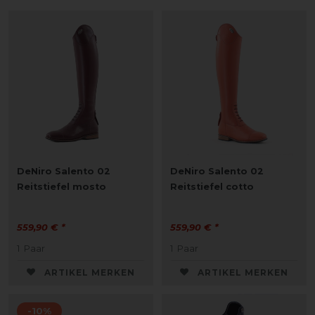
DeNiro Salento 02
DeNiro Salento 02
Reitstiefel mosto
Reitstiefel cotto
559,90 € *
559,90 € *
1
Paar
1
Paar
ARTIKEL MERKEN
ARTIKEL MERKEN
-10%