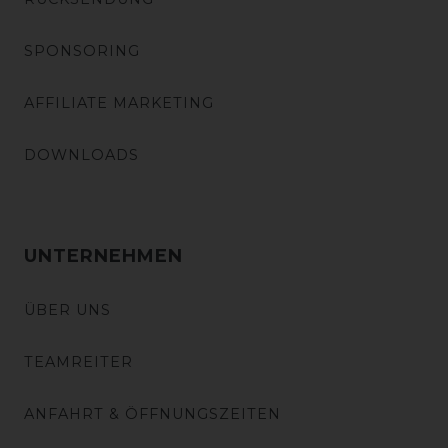
SPONSORING
AFFILIATE MARKETING
DOWNLOADS
UNTERNEHMEN
ÜBER UNS
TEAMREITER
ANFAHRT & ÖFFNUNGSZEITEN