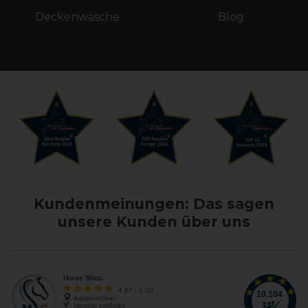
Deckenwäsche
Blog
Kundenmeinungen: Das sagen
unsere Kunden über uns