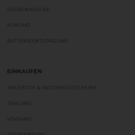
DECKENWÄSCHE
KONTAKT
BATTERIEENTSORGUNG
EINKAUFEN
ANGEBOTE & AKTIONSGUTSCHEINE
ZAHLUNG
VERSAND
RÜCKSENDUNG