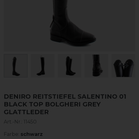
DENIRO REITSTIEFEL SALENTINO 01
BLACK TOP BOLGHERI GREY
GLATTLEDER
Art.-Nr.:
11450
Farbe:
schwarz