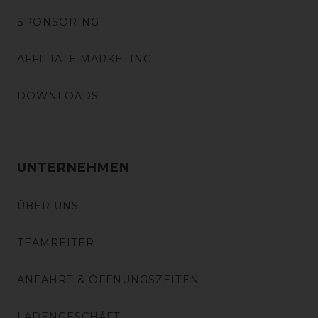
SPONSORING
AFFILIATE MARKETING
DOWNLOADS
UNTERNEHMEN
ÜBER UNS
TEAMREITER
ANFAHRT & ÖFFNUNGSZEITEN
LADENGESCHÄFT