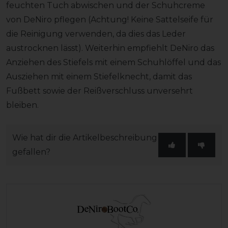
feuchten Tuch abwischen und der Schuhcreme
von DeNiro pflegen (Achtung! Keine Sattelseife für
die Reinigung verwenden, da dies das Leder
austrocknen lässt). Weiterhin empfiehlt DeNiro das
Anziehen des Stiefels mit einem Schuhlöffel und das
Ausziehen mit einem Stiefelknecht, damit das
Fußbett sowie der Reißverschluss unversehrt
bleiben.
Wie hat dir die Artikelbeschreibung
gefallen?