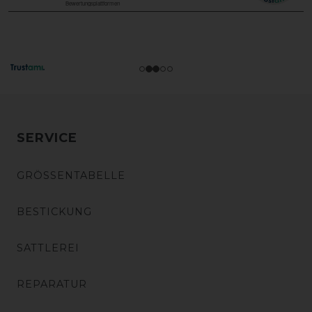
SERVICE
GRÖSSENTABELLE
BESTICKUNG
SATTLEREI
REPARATUR