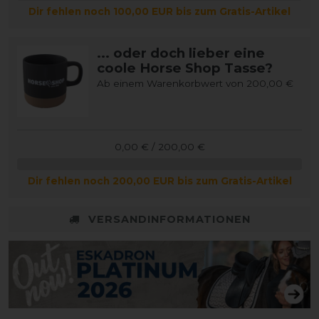
Dir fehlen noch 100,00 EUR bis zum Gratis-Artikel
... oder doch lieber eine
coole Horse Shop Tasse?
Ab einem Warenkorbwert von 200,00 €
0,00 € / 200,00 €
Dir fehlen noch 200,00 EUR bis zum Gratis-Artikel
VERSANDINFORMATIONEN