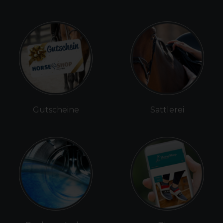
Gutscheine
Sattlerei