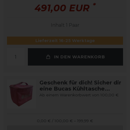
*
491,00 EUR
Inhalt
1
Paar
Lieferzeit 16-25 Werktage
IN DEN WARENKORB
Geschenk für dich! Sicher dir
eine Bucas Kühltasche...
Ab einem Warenkorbwert von 100,00 €
0,00 € / 100,00 € – 199,99 €