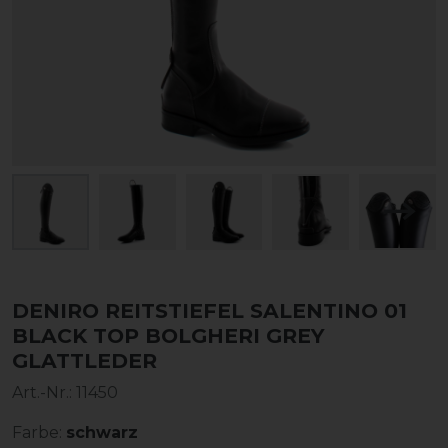
DENIRO REITSTIEFEL SALENTINO 01
BLACK TOP BOLGHERI GREY
GLATTLEDER
Art.-Nr.:
11450
Farbe:
schwarz