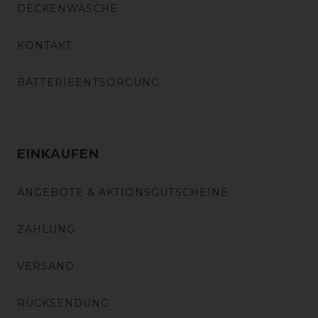
DECKENWÄSCHE
KONTAKT
BATTERIEENTSORGUNG
EINKAUFEN
ANGEBOTE & AKTIONSGUTSCHEINE
ZAHLUNG
VERSAND
RÜCKSENDUNG