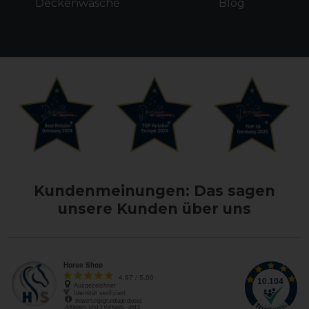
Deckenwäsche
Blog
Kundenmeinungen: Das sagen
unsere Kunden über uns