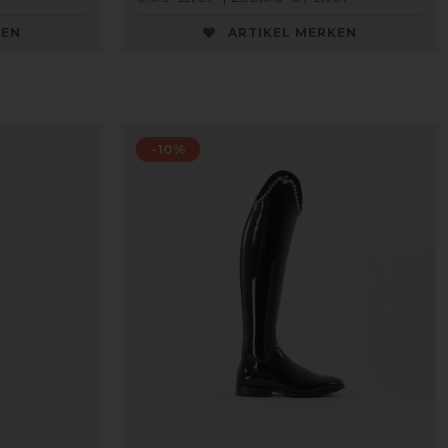
KEN
ARTIKEL MERKEN
-10%