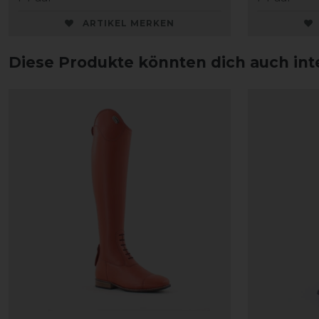
ARTIKEL MERKEN
Diese Produkte könnten dich auch int