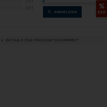
0
0
ANMELDEN
SSV
DETAILS ZUR PRODUKTSICHERHEIT