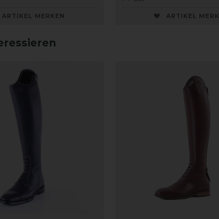
ARTIKEL MERKEN
ARTIKEL MER
eressieren