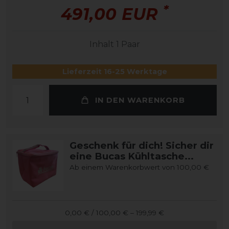
*
491,00 EUR
Inhalt
1
Paar
Lieferzeit 16-25 Werktage
IN DEN WARENKORB
Geschenk für dich! Sicher dir
eine Bucas Kühltasche...
Ab einem Warenkorbwert von 100,00 €
0,00 € / 100,00 € – 199,99 €