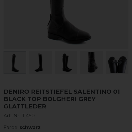
DENIRO REITSTIEFEL SALENTINO 01
BLACK TOP BOLGHERI GREY
GLATTLEDER
Art.-Nr.:
11450
Farbe:
schwarz