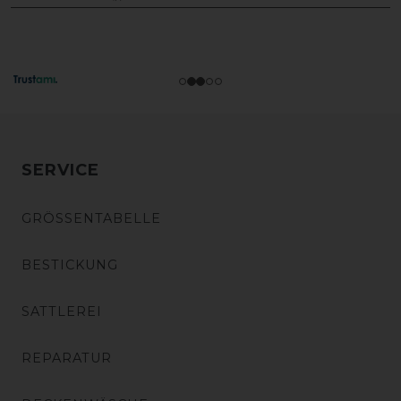
SERVICE
GRÖSSENTABELLE
BESTICKUNG
SATTLEREI
REPARATUR