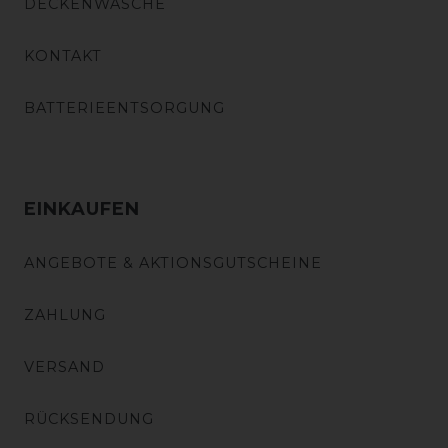
DECKENWÄSCHE
KONTAKT
BATTERIEENTSORGUNG
EINKAUFEN
ANGEBOTE & AKTIONSGUTSCHEINE
ZAHLUNG
VERSAND
RÜCKSENDUNG