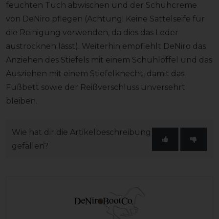
feuchten Tuch abwischen und der Schuhcreme
von DeNiro pflegen (Achtung! Keine Sattelseife für
die Reinigung verwenden, da dies das Leder
austrocknen lässt). Weiterhin empfiehlt DeNiro das
Anziehen des Stiefels mit einem Schuhlöffel und das
Ausziehen mit einem Stiefelknecht, damit das
Fußbett sowie der Reißverschluss unversehrt
bleiben.
Wie hat dir die Artikelbeschreibung
gefallen?