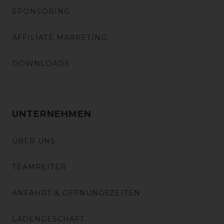
SPONSORING
AFFILIATE MARKETING
DOWNLOADS
UNTERNEHMEN
ÜBER UNS
TEAMREITER
ANFAHRT & ÖFFNUNGSZEITEN
LADENGESCHÄFT