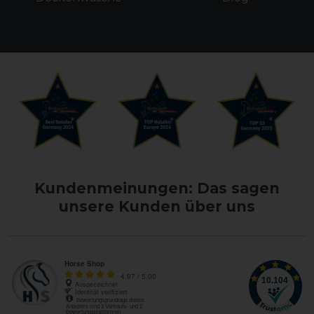
Kundenmeinungen: Das sagen
unsere Kunden über uns