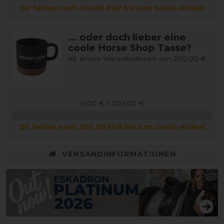
Dir fehlen noch 100,00 EUR bis zum Gratis-Artikel
... oder doch lieber eine
coole Horse Shop Tasse?
Ab einem Warenkorbwert von 200,00 €
0,00 € / 200,00 €
Dir fehlen noch 200,00 EUR bis zum Gratis-Artikel
VERSANDINFORMATIONEN