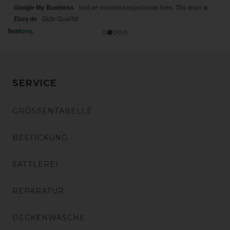
SERVICE
GRÖSSENTABELLE
BESTICKUNG
SATTLEREI
REPARATUR
DECKENWÄSCHE