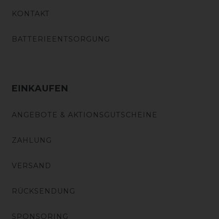
KONTAKT
BATTERIEENTSORGUNG
EINKAUFEN
ANGEBOTE & AKTIONSGUTSCHEINE
ZAHLUNG
VERSAND
RÜCKSENDUNG
SPONSORING