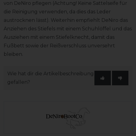
von DeNiro pflegen (Achtung! Keine Sattelseife für
die Reinigung verwenden, da dies das Leder
austrocknen lässt). Weiterhin empfiehlt DeNiro das
Anziehen des Stiefels mit einem Schuhlöffel und das
Ausziehen mit einem Stiefelknecht, damit das
Fußbett sowie der Reißverschluss unversehrt
bleiben.
Wie hat dir die Artikelbeschreibung
gefallen?