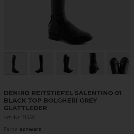
DENIRO REITSTIEFEL SALENTINO 01
BLACK TOP BOLGHERI GREY
GLATTLEDER
Art.-Nr.:
11450
Farbe:
schwarz