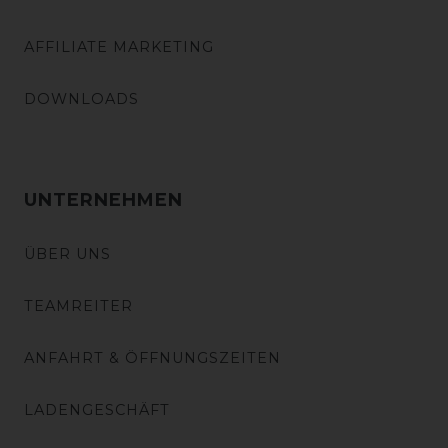
AFFILIATE MARKETING
DOWNLOADS
UNTERNEHMEN
ÜBER UNS
TEAMREITER
ANFAHRT & ÖFFNUNGSZEITEN
LADENGESCHÄFT