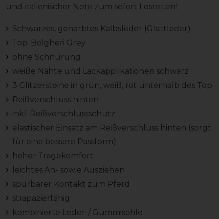
und italienischer Note zum sofort Losreiten!
Schwarzes, genarbtes Kalbsleder (Glattleder)
Top: Bolgheri Grey
ohne Schnürung
weiße Nähte und Lackapplikationen schwarz
3 Glitzersteine in grün, weiß, rot unterhalb des Top
Reißverschluss hinten
inkl. Reißverschlussschutz
elastischer Einsatz am Reißverschluss hinten (sorgt
für eine bessere Passform)
hoher Tragekomfort
leichtes An- sowie Ausziehen
spürbarer Kontakt zum Pferd
strapazierfähig
kombinierte Leder-/ Gummisohle