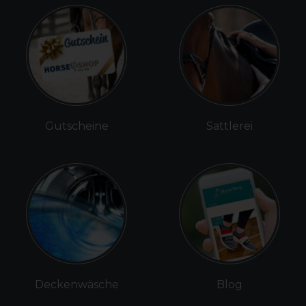
Gutscheine
Sattlerei
Deckenwäsche
Blog