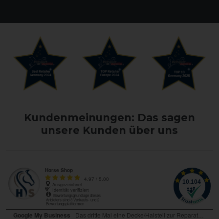
Kundenmeinungen: Das sagen
unsere Kunden über uns