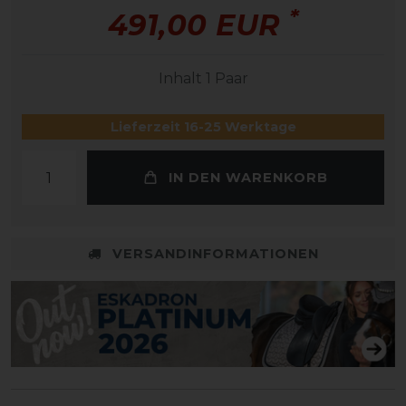
*
491,00 EUR
Inhalt
1
Paar
Lieferzeit 16-25 Werktage
IN DEN WARENKORB
VERSANDINFORMATIONEN