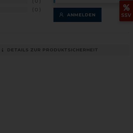
0
0
ANMELDEN
SSV
DETAILS ZUR PRODUKTSICHERHEIT