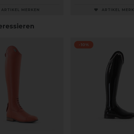
ARTIKEL MERKEN
ARTIKEL MER
eressieren
-10%