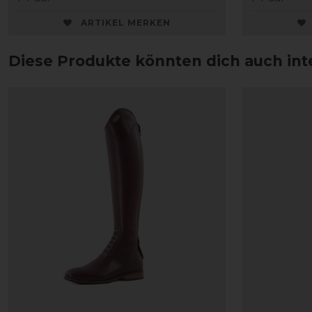
ARTIKEL MERKEN
Diese Produkte könnten dich auch int