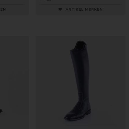
KEN
ARTIKEL MERKEN