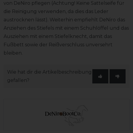
von DeNiro pflegen (Achtung! Keine Sattelseife für
die Reinigung verwenden, da dies das Leder
austrocknen lässt). Weiterhin empfiehlt DeNiro das
Anziehen des Stiefels mit einem Schuhlöffel und das
Ausziehen mit einem Stiefelknecht, damit das
Fußbett sowie der Reißverschluss unversehrt
bleiben.
Wie hat dir die Artikelbeschreibung
gefallen?