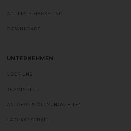
AFFILIATE MARKETING
DOWNLOADS
UNTERNEHMEN
ÜBER UNS
TEAMREITER
ANFAHRT & ÖFFNUNGSZEITEN
LADENGESCHÄFT