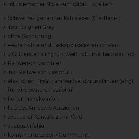
und italienischer Note zum sofort Losreiten!
Schwarzes, genarbtes Kalbsleder (Glattleder)
Top: Bolgheri Grey
ohne Schnürung
weiße Nähte und Lackapplikationen schwarz
3 Glitzersteine in grün, weiß, rot unterhalb des Top
Reißverschluss hinten
inkl. Reißverschlussschutz
elastischer Einsatz am Reißverschluss hinten (sorgt
für eine bessere Passform)
hoher Tragekomfort
leichtes An- sowie Ausziehen
spürbarer Kontakt zum Pferd
strapazierfähig
kombinierte Leder-/ Gummisohle