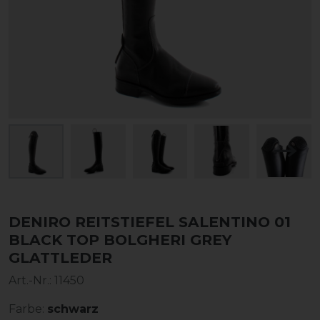
DENIRO REITSTIEFEL SALENTINO 01
BLACK TOP BOLGHERI GREY
GLATTLEDER
Art.-Nr.:
11450
Farbe:
schwarz