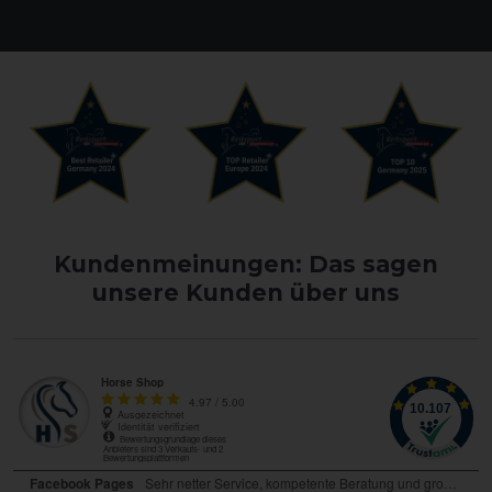
Kundenmeinungen: Das sagen
unsere Kunden über uns