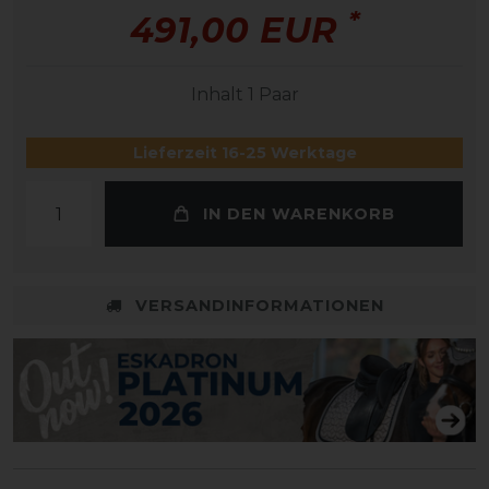
*
491,00 EUR
Inhalt
1
Paar
Lieferzeit 16-25 Werktage
IN DEN WARENKORB
VERSANDINFORMATIONEN