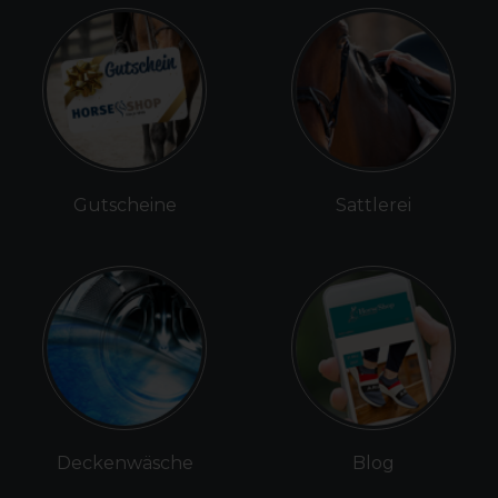
Gutscheine
Sattlerei
Deckenwäsche
Blog