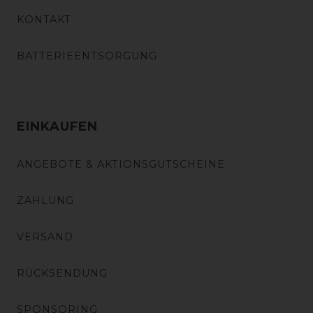
KONTAKT
BATTERIEENTSORGUNG
EINKAUFEN
ANGEBOTE & AKTIONSGUTSCHEINE
ZAHLUNG
VERSAND
RÜCKSENDUNG
SPONSORING