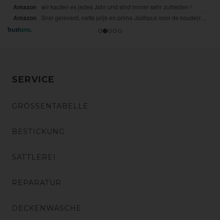
SERVICE
GRÖSSENTABELLE
BESTICKUNG
SATTLEREI
REPARATUR
DECKENWÄSCHE