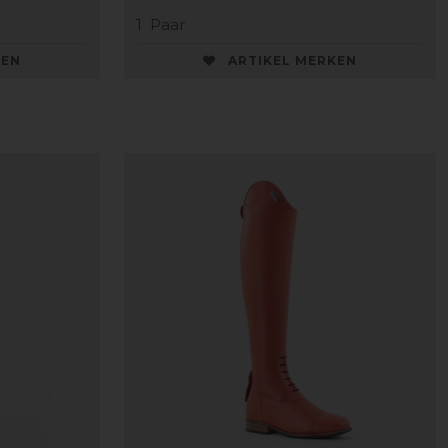
1
Paar
KEN
ARTIKEL MERKEN