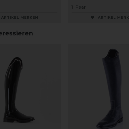
1
Paar
ARTIKEL MERKEN
ARTIKEL MER
eressieren