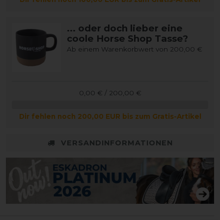
... oder doch lieber eine
coole Horse Shop Tasse?
Ab einem Warenkorbwert von 200,00 €
0,00 € / 200,00 €
Dir fehlen noch 200,00 EUR bis zum Gratis-Artikel
VERSANDINFORMATIONEN