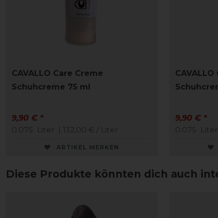
CAVALLO Care Creme
CAVALLO 
Schuhcreme 75 ml
Schuhcre
9,90 € *
9,90 € *
0.075
Liter
| 132,00 € / Liter
0.075
Liter
ARTIKEL MERKEN
Diese Produkte könnten dich auch int