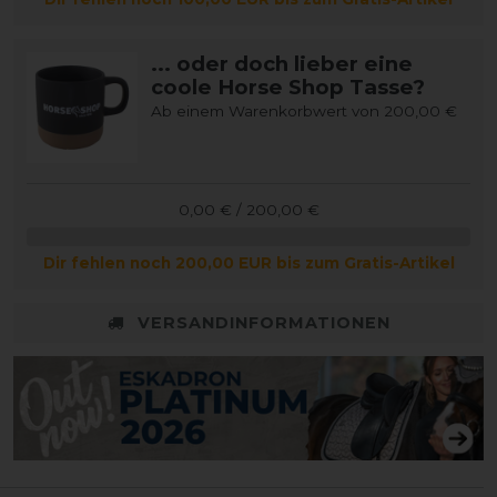
... oder doch lieber eine
coole Horse Shop Tasse?
Ab einem Warenkorbwert von 200,00 €
0,00 € / 200,00 €
Dir fehlen noch 200,00 EUR bis zum Gratis-Artikel
VERSANDINFORMATIONEN