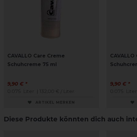
CAVALLO Care Creme
CAVALLO 
Schuhcreme 75 ml
Schuhcre
9,90 € *
9,90 € *
0.075
Liter
| 132,00 € / Liter
0.075
Liter
ARTIKEL MERKEN
Diese Produkte könnten dich auch int