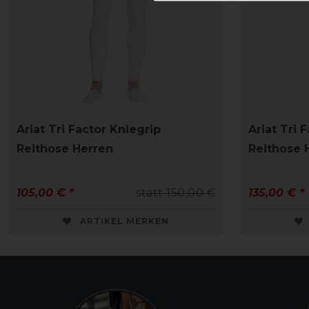
Ariat Tri Factor Kniegrip
Ariat Tri 
Reithose Herren
Reithose 
105,00 € *
statt 150,00 €
135,00 € *
ARTIKEL MERKEN