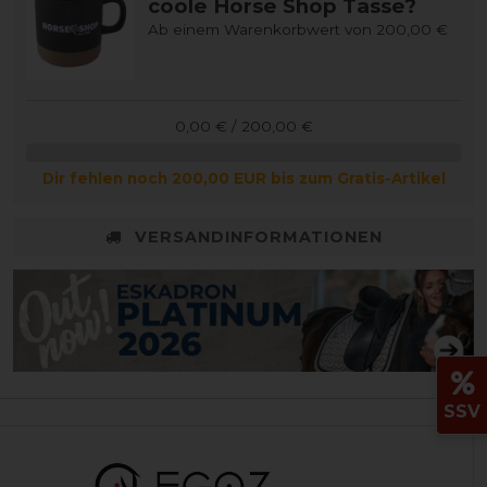
coole Horse Shop Tasse?
Ab einem Warenkorbwert von 200,00 €
0,00 € / 200,00 €
Dir fehlen noch 200,00 EUR bis zum Gratis-Artikel
VERSANDINFORMATIONEN
SSV