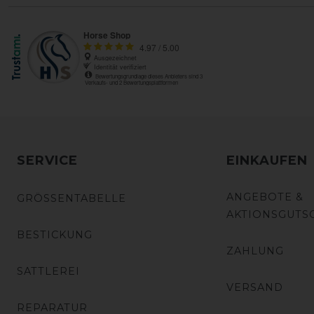
SERVICE
EINKAUFEN
ANGEBOTE &
GRÖSSENTABELLE
AKTIONSGUTS
BESTICKUNG
ZAHLUNG
SATTLEREI
VERSAND
REPARATUR