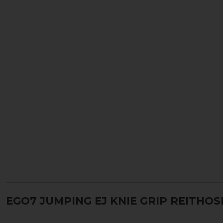
EGO7 JUMPING EJ KNIE GRIP REITHO