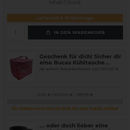
Inhalt
1
Stück
Lieferzeit 6-10 Werktage
IN DEN WARENKORB
Geschenk für dich! Sicher dir
eine Bucas Kühltasche...
Ab einem Warenkorbwert von 100,00 €
0,00 € / 100,00 € – 199,99 €
Dir fehlen noch 100,00 EUR bis zum Gratis-Artikel
... oder doch lieber eine