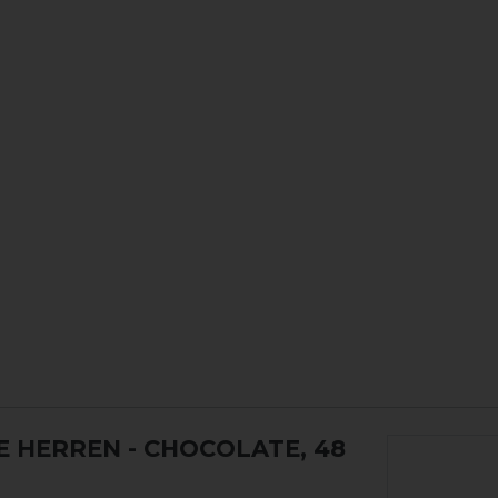
SE HERREN
- CHOCOLATE, 48