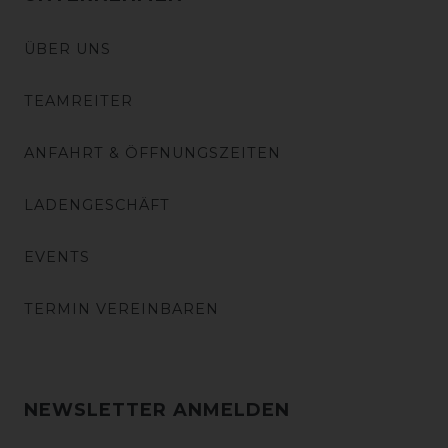
ÜBER UNS
TEAMREITER
ANFAHRT & ÖFFNUNGSZEITEN
LADENGESCHÄFT
EVENTS
TERMIN VEREINBAREN
NEWSLETTER ANMELDEN