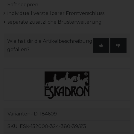
Softneopren
individuell verstellbarer Frontverschluss
separate zusätzliche Brusterweiterung
Wie hat dir die Artikelbeschreibung
gefallen?
Varianten-ID:
184609
SKU:
ESK-152000-324-380-39/6'3