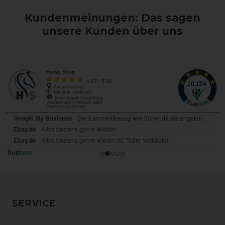
Kundenmeinungen: Das sagen
unsere Kunden über uns
SERVICE