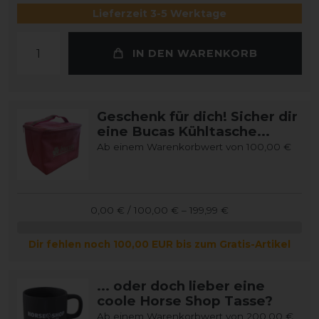
Lieferzeit 3-5 Werktage
IN DEN WARENKORB
Geschenk für dich! Sicher dir
eine Bucas Kühltasche...
Ab einem Warenkorbwert von 100,00 €
0,00 € / 100,00 € – 199,99 €
Dir fehlen noch 100,00 EUR bis zum Gratis-Artikel
... oder doch lieber eine
coole Horse Shop Tasse?
Ab einem Warenkorbwert von 200,00 €