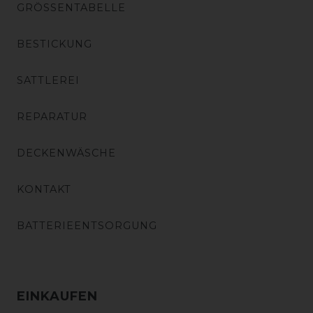
GRÖSSENTABELLE
BESTICKUNG
SATTLEREI
REPARATUR
DECKENWÄSCHE
KONTAKT
BATTERIEENTSORGUNG
EINKAUFEN