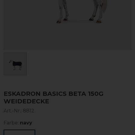
ESKADRON BASICS BETA 150G
WEIDEDECKE
Art.-Nr.:
8812
Farbe:
navy