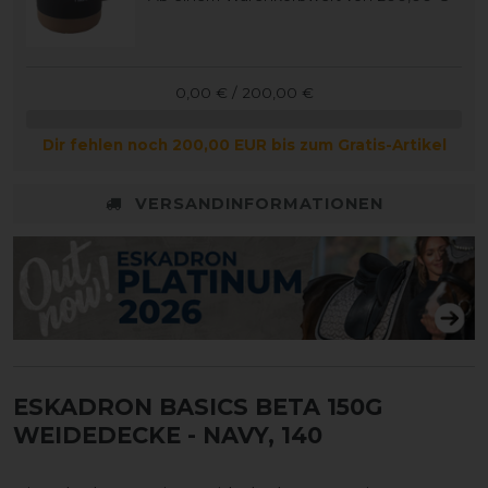
0,00 € / 200,00 €
Dir fehlen noch 200,00 EUR bis zum Gratis-Artikel
VERSANDINFORMATIONEN
ESKADRON BASICS BETA 150G
WEIDEDECKE
- NAVY, 140