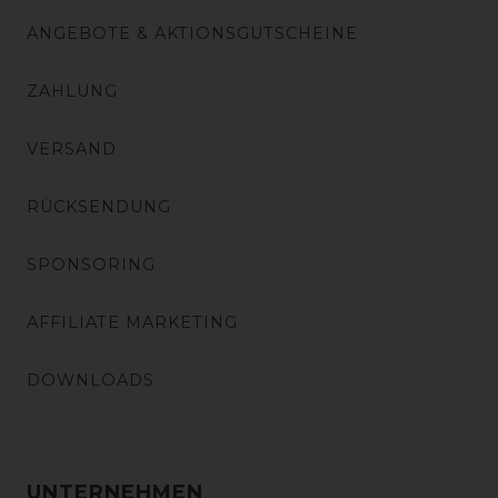
ANGEBOTE & AKTIONSGUTSCHEINE
ZAHLUNG
VERSAND
RÜCKSENDUNG
SPONSORING
AFFILIATE MARKETING
DOWNLOADS
UNTERNEHMEN