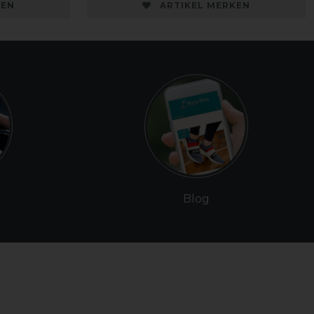
KEN
ARTIKEL MERKEN
Blog