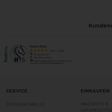
Kundenm
SERVICE
EINKAUFEN
ANGEBOTE &
GRÖSSENTABELLE
AKTIONSGUTS