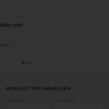
über uns
NEWSLETTER ANMELDEN
VORNAME
NACHNAME