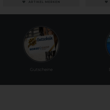
ARTIKEL MERKEN
Gutscheine