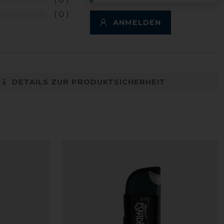
0
ANMELDEN
DETAILS ZUR PRODUKTSICHERHEIT