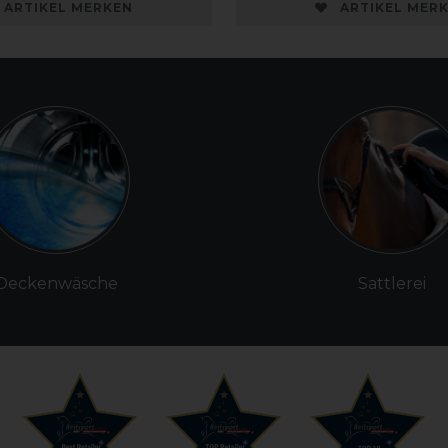
ARTIKEL MERKEN
ARTIKEL MER
Deckenwäsche
Sattlerei