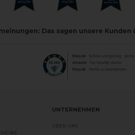
einungen: Das sagen unsere Kunden 
UNTERNEHMEN
ÜBER UNS
CHEINE