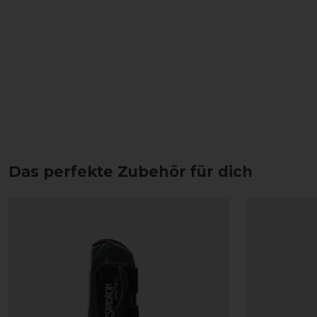
Das perfekte Zubehör für dich