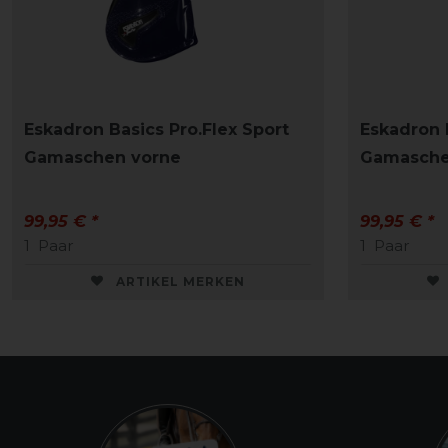
Eskadron Basics Pro.Flex Sport
Eskadron 
Gamaschen vorne
Gamasche
99,95 € *
99,95 € *
1
Paar
1
Paar
ARTIKEL MERKEN