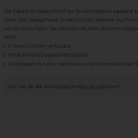
Die Eskadron Basics Pro Flex Streichkappen passend 
Serie. Der passgenaue Streichschutz besteht aus ho
vor Verletzungen. Sie werden mit dem sicheren Doppe
nicht.
In zwei Größen verfügbar
mit sicherem Doppelklettsystem
Zugelassen für alle nationalen und internationalen
Wie hat dir die Artikelbeschreibung gefallen?