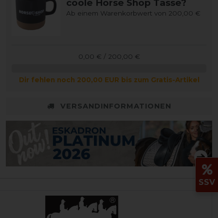
coole Horse Shop Tasse?
Ab einem Warenkorbwert von 200,00 €
0,00 € / 200,00 €
Dir fehlen noch 200,00 EUR bis zum Gratis-Artikel
VERSANDINFORMATIONEN
SSV