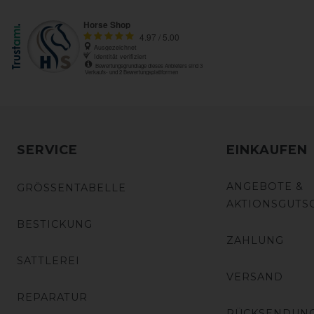
SERVICE
EINKAUFEN
ANGEBOTE &
GRÖSSENTABELLE
AKTIONSGUTS
BESTICKUNG
ZAHLUNG
SATTLEREI
VERSAND
REPARATUR
RÜCKSENDUN