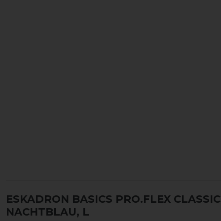
ESKADRON BASICS PRO.FLEX CLASSI
NACHTBLAU, L