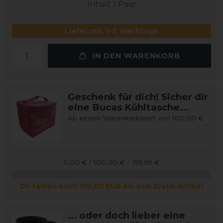
Inhalt
1
Paar
Lieferzeit 3-5 Werktage
IN DEN WARENKORB
Geschenk für dich! Sicher dir
eine Bucas Kühltasche...
Ab einem Warenkorbwert von 100,00 €
0,00 € / 100,00 € – 199,99 €
Dir fehlen noch 100,00 EUR bis zum Gratis-Artikel
... oder doch lieber eine