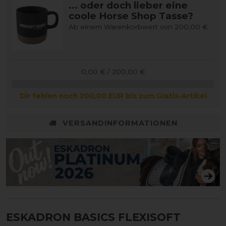
... oder doch lieber eine
coole Horse Shop Tasse?
Ab einem Warenkorbwert von 200,00 €
0,00 € / 200,00 €
Dir fehlen noch 200,00 EUR bis zum Gratis-Artikel
VERSANDINFORMATIONEN
ESKADRON BASICS FLEXISOFT