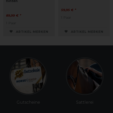
hinten
59,95 € *
89,99 € *
1
Paar
1
Paar
ARTIKEL MERKEN
ARTIKEL MERKEN
Gutscheine
Sattlerei