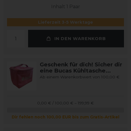
Inhalt
1
Paar
Lieferzeit 3-5 Werktage
IN DEN WARENKORB
Geschenk für dich! Sicher dir
eine Bucas Kühltasche...
Ab einem Warenkorbwert von 100,00 €
0,00 € / 100,00 € – 199,99 €
Dir fehlen noch 100,00 EUR bis zum Gratis-Artikel