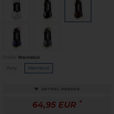
Größe:
Warmblut
Pony
Warmblut
ARTIKEL MERKEN
*
64,95 EUR