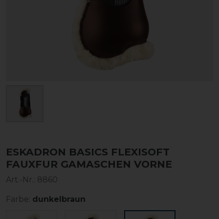
ESKADRON BASICS FLEXISOFT
FAUXFUR GAMASCHEN VORNE
Art.-Nr.:
8860
Farbe:
dunkelbraun