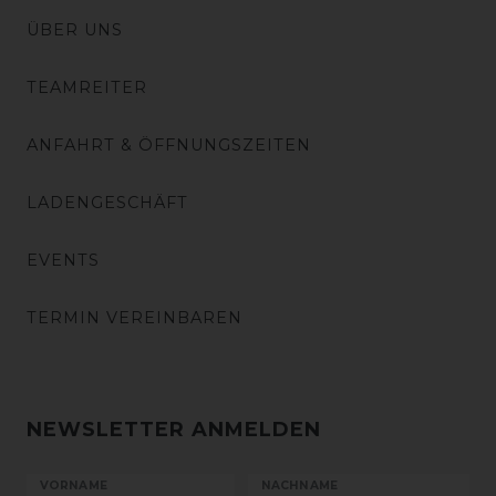
ÜBER UNS
TEAMREITER
ANFAHRT & ÖFFNUNGSZEITEN
LADENGESCHÄFT
EVENTS
TERMIN VEREINBAREN
NEWSLETTER ANMELDEN
VORNAME
NACHNAME