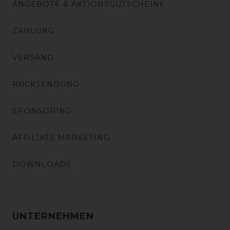
ANGEBOTE & AKTIONSGUTSCHEINE
ZAHLUNG
VERSAND
RÜCKSENDUNG
SPONSORING
AFFILIATE MARKETING
DOWNLOADS
UNTERNEHMEN