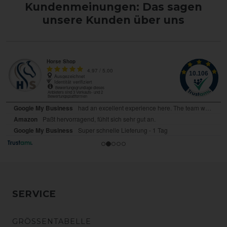
Kundenmeinungen: Das sagen
unsere Kunden über uns
SERVICE
GRÖSSENTABELLE