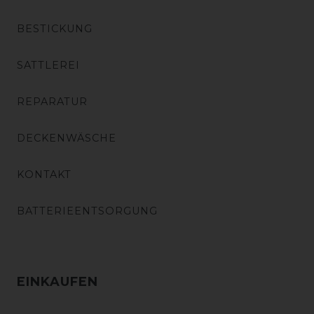
BESTICKUNG
SATTLEREI
REPARATUR
DECKENWÄSCHE
KONTAKT
BATTERIEENTSORGUNG
EINKAUFEN