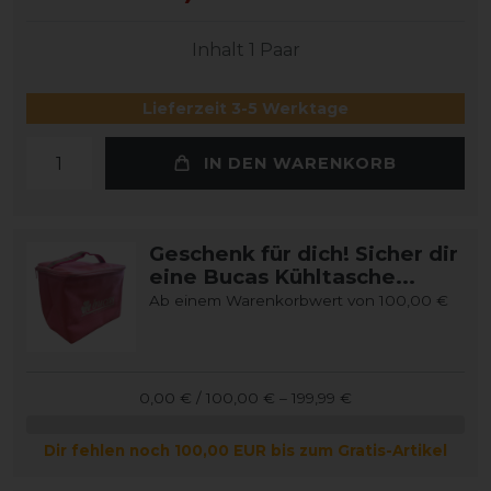
Inhalt
1
Paar
Lieferzeit 3-5 Werktage
IN DEN WARENKORB
Geschenk für dich! Sicher dir
eine Bucas Kühltasche...
Ab einem Warenkorbwert von 100,00 €
0,00 € / 100,00 € – 199,99 €
Dir fehlen noch 100,00 EUR bis zum Gratis-Artikel