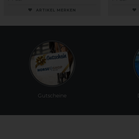
ARTIKEL MERKEN
Gutscheine