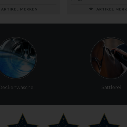
ARTIKEL MERKEN
ARTIKEL MER
Deckenwäsche
Sattlerei