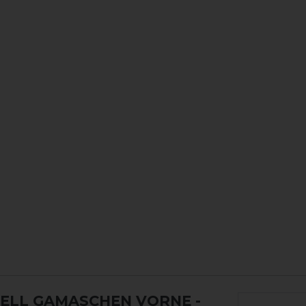
FELL GAMASCHEN VORNE
-