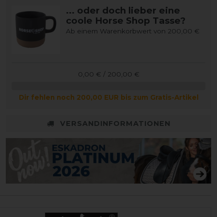
... oder doch lieber eine
coole Horse Shop Tasse?
Ab einem Warenkorbwert von 200,00 €
0,00 € / 200,00 €
Dir fehlen noch 200,00 EUR bis zum Gratis-Artikel
VERSANDINFORMATIONEN