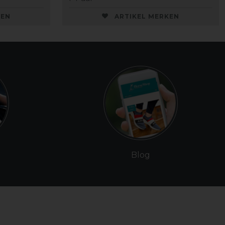
KEN
ARTIKEL MERKEN
Blog