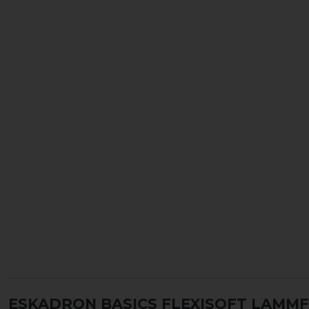
ESKADRON BASICS FLEXISOFT LAMM