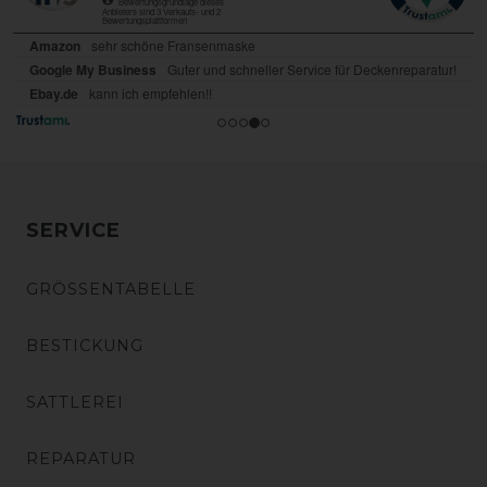
SERVICE
GRÖSSENTABELLE
BESTICKUNG
SATTLEREI
REPARATUR