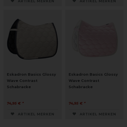
ARTIKEL MERKEN
ARTIKEL MERKEN
Eskadron Basics Glossy
Eskadron Basics Glossy
Wave Contrast
Wave Contrast
Schabracke
Schabracke
74,95 € *
74,95 € *
ARTIKEL MERKEN
ARTIKEL MERKEN