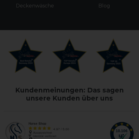
Deckenwäsche
Blog
Kundenmeinungen: Das sagen
unsere Kunden über uns