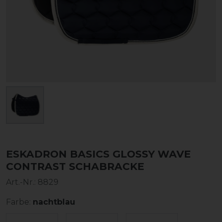
ESKADRON BASICS GLOSSY WAVE
CONTRAST SCHABRACKE
Art.-Nr.:
8829
Farbe:
nachtblau