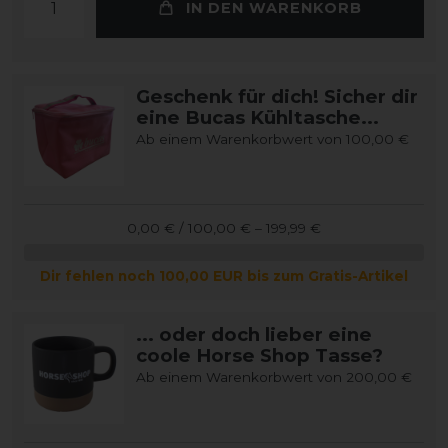
IN DEN WARENKORB
Geschenk für dich! Sicher dir
eine Bucas Kühltasche...
Ab einem Warenkorbwert von 100,00 €
0,00 € / 100,00 € – 199,99 €
Dir fehlen noch 100,00 EUR bis zum Gratis-Artikel
... oder doch lieber eine
coole Horse Shop Tasse?
Ab einem Warenkorbwert von 200,00 €