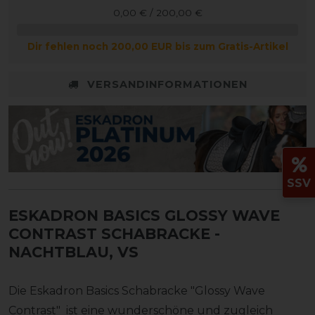
0,00 € / 200,00 €
Dir fehlen noch 200,00 EUR bis zum Gratis-Artikel
VERSANDINFORMATIONEN
SSV
ESKADRON BASICS GLOSSY WAVE
CONTRAST SCHABRACKE
-
NACHTBLAU, VS
Die Eskadron Basics Schabracke "Glossy Wave
Contrast" ist eine wunderschöne und zugleich