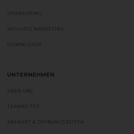
SPONSORING
AFFILIATE MARKETING
DOWNLOADS
UNTERNEHMEN
ÜBER UNS
TEAMREITER
ANFAHRT & ÖFFNUNGSZEITEN