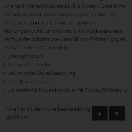
unempfindliche Schabracke. Die Glossy-Oberfläche
mit voluminöser Wave-Steppung und Cool-Dry
Innenseite sind der Garant für optimale
Atmungsaktivität und Komfort. Im Rückenbereich
verfügt die Schabracke über Silikon-Flächen gegen
Rutschen im Sattelbereich
unempfindlich
Glossy-Oberfläche
voluminöse Wave-Steppung
Cool-Dry Innenseite
umlaufende Doppelkordeln mit Glossy-Einfassung
Wie hat dir die Artikelbeschreibung
gefallen?