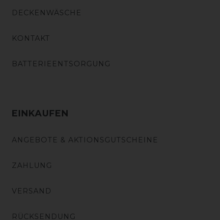
DECKENWÄSCHE
KONTAKT
BATTERIEENTSORGUNG
EINKAUFEN
ANGEBOTE & AKTIONSGUTSCHEINE
ZAHLUNG
VERSAND
RÜCKSENDUNG