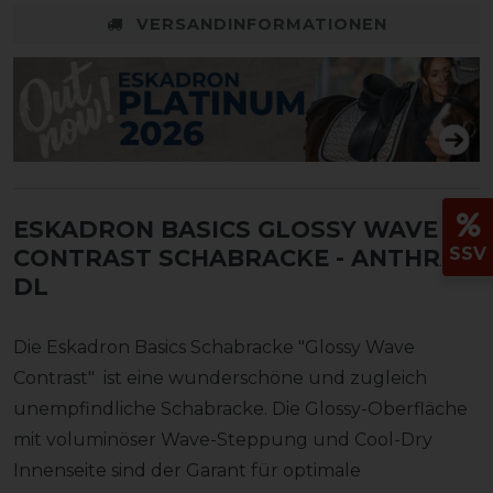
VERSANDINFORMATIONEN
ESKADRON BASICS GLOSSY WAVE
SSV
CONTRAST SCHABRACKE
- ANTHRA,
DL
Die Eskadron Basics Schabracke "Glossy Wave
Contrast" ist eine wunderschöne und zugleich
unempfindliche Schabracke. Die Glossy-Oberfläche
mit voluminöser Wave-Steppung und Cool-Dry
Innenseite sind der Garant für optimale