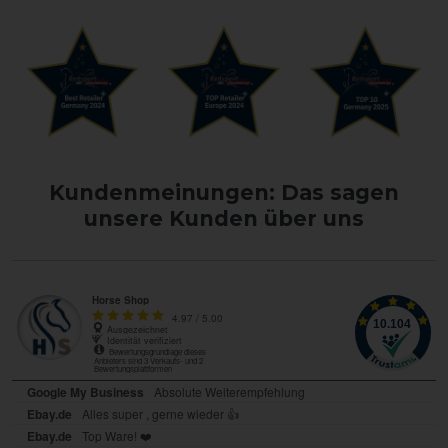
Kundenmeinungen: Das sagen
unsere Kunden über uns