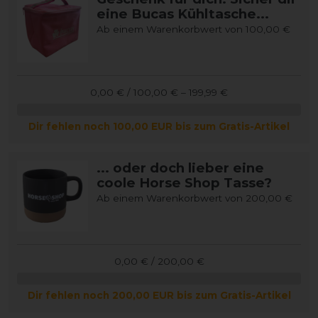
eine Bucas Kühltasche...
Ab einem Warenkorbwert von 100,00 €
0,00 € / 100,00 € – 199,99 €
Dir fehlen noch 100,00 EUR bis zum Gratis-Artikel
... oder doch lieber eine
coole Horse Shop Tasse?
Ab einem Warenkorbwert von 200,00 €
0,00 € / 200,00 €
Dir fehlen noch 200,00 EUR bis zum Gratis-Artikel