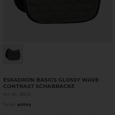
ESKADRON BASICS GLOSSY WAVE
CONTRAST SCHABRACKE
Art.-Nr.:
8829
Farbe:
anthra