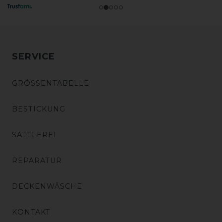
SERVICE
GRÖSSENTABELLE
BESTICKUNG
SATTLEREI
REPARATUR
DECKENWÄSCHE
KONTAKT