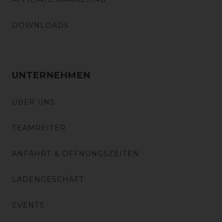
DOWNLOADS
UNTERNEHMEN
ÜBER UNS
TEAMREITER
ANFAHRT & ÖFFNUNGSZEITEN
LADENGESCHÄFT
EVENTS