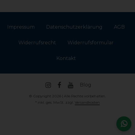
Impressum
Daten­schutz­erklärung
AGB
Widerrufs­recht
Widerrufs­formular
Kontakt
Blog
© Copyright 2026 | Alle Rechte vorbehalten.
* inkl. ges. MwSt. zzgl.
Versandkosten