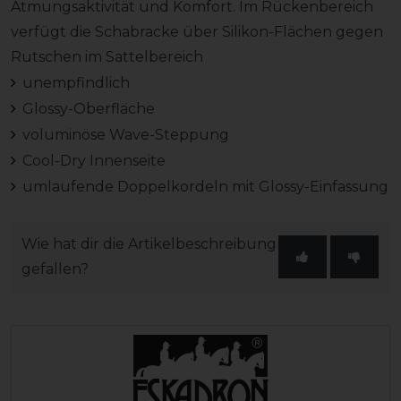
Atmungsaktivität und Komfort. Im Rückenbereich
verfügt die Schabracke über Silikon-Flächen gegen
Rutschen im Sattelbereich
unempfindlich
Glossy-Oberfläche
voluminöse Wave-Steppung
Cool-Dry Innenseite
umlaufende Doppelkordeln mit Glossy-Einfassung
Wie hat dir die Artikelbeschreibung
gefallen?