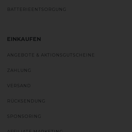
BATTERIEENTSORGUNG
EINKAUFEN
ANGEBOTE & AKTIONSGUTSCHEINE
ZAHLUNG
VERSAND
RÜCKSENDUNG
SPONSORING
AFFILIATE MARKETING