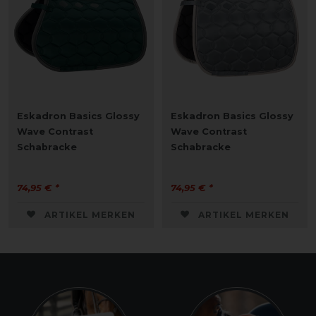
Eskadron Basics Glossy
Eskadron Basics Glossy
Wave Contrast
Wave Contrast
Schabracke
Schabracke
74,95 € *
74,95 € *
ARTIKEL MERKEN
ARTIKEL MERKEN