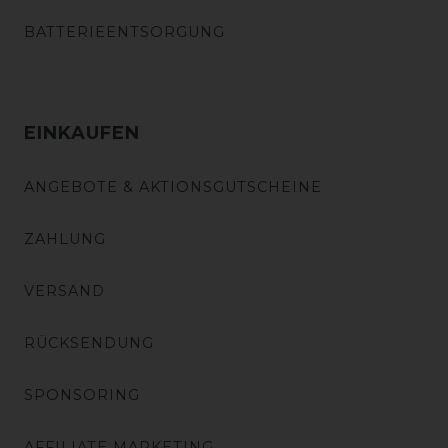
BATTERIEENTSORGUNG
EINKAUFEN
ANGEBOTE & AKTIONSGUTSCHEINE
ZAHLUNG
VERSAND
RÜCKSENDUNG
SPONSORING
AFFILIATE MARKETING