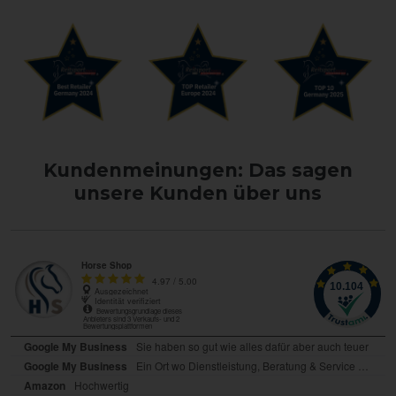
Kundenmeinungen: Das sagen
unsere Kunden über uns