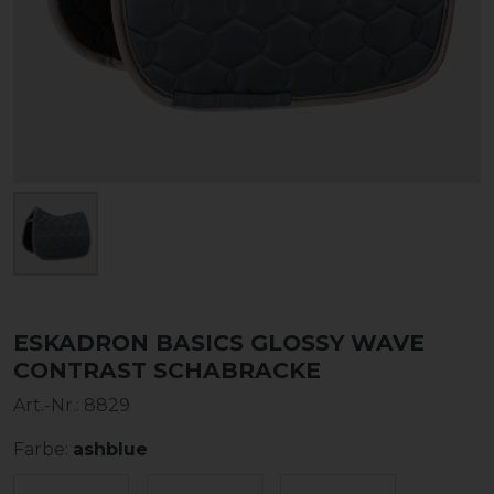
ESKADRON BASICS GLOSSY WAVE
CONTRAST SCHABRACKE
Art.-Nr.:
8829
Farbe:
ashblue