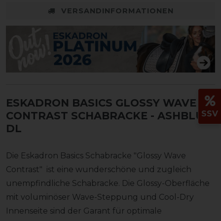
VERSANDINFORMATIONEN
ESKADRON BASICS GLOSSY WAVE
SSV
CONTRAST SCHABRACKE
- ASHBLUE,
DL
Die Eskadron Basics Schabracke "Glossy Wave
Contrast" ist eine wunderschöne und zugleich
unempfindliche Schabracke. Die Glossy-Oberfläche
mit voluminöser Wave-Steppung und Cool-Dry
Innenseite sind der Garant für optimale