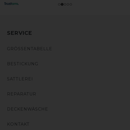
SERVICE
GRÖSSENTABELLE
BESTICKUNG
SATTLEREI
REPARATUR
DECKENWÄSCHE
KONTAKT