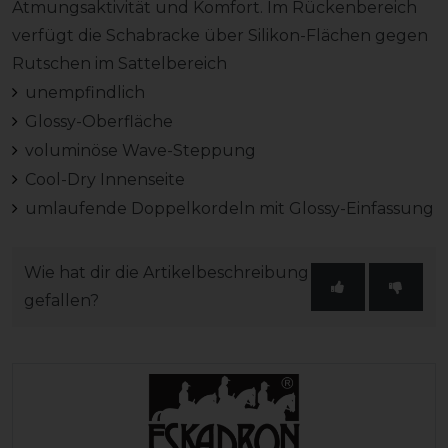
Atmungsaktivität und Komfort. Im Rückenbereich
verfügt die Schabracke über Silikon-Flächen gegen
Rutschen im Sattelbereich
unempfindlich
Glossy-Oberfläche
voluminöse Wave-Steppung
Cool-Dry Innenseite
umlaufende Doppelkordeln mit Glossy-Einfassung
Wie hat dir die Artikelbeschreibung
gefallen?