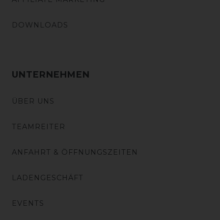
DOWNLOADS
UNTERNEHMEN
ÜBER UNS
TEAMREITER
ANFAHRT & ÖFFNUNGSZEITEN
LADENGESCHÄFT
EVENTS