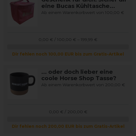
eine Bucas Kühltasche...
Ab einem Warenkorbwert von 100,00 €
0,00 € / 100,00 € – 199,99 €
Dir fehlen noch 100,00 EUR bis zum Gratis-Artikel
... oder doch lieber eine
coole Horse Shop Tasse?
Ab einem Warenkorbwert von 200,00 €
0,00 € / 200,00 €
Dir fehlen noch 200,00 EUR bis zum Gratis-Artikel