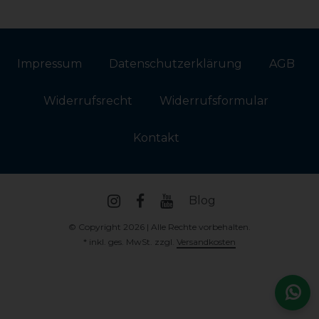
Impressum
Daten­schutz­erklärung
AGB
Widerrufs­recht
Widerrufs­formular
Kontakt
Blog
© Copyright 2026 | Alle Rechte vorbehalten.
* inkl. ges. MwSt. zzgl.
Versandkosten