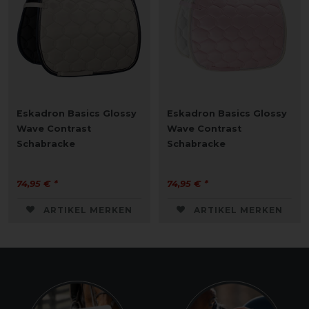
Eskadron Basics Glossy
Eskadron Basics Glossy
Wave Contrast
Wave Contrast
Schabracke
Schabracke
74,95 € *
74,95 € *
ARTIKEL MERKEN
ARTIKEL MERKEN