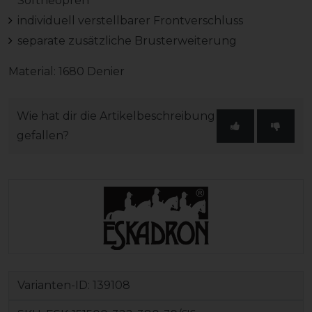
Softneopren
individuell verstellbarer Frontverschluss
separate zusätzliche Brusterweiterung
Material: 1680 Denier
Wie hat dir die Artikelbeschreibung
gefallen?
Varianten-ID:
139108