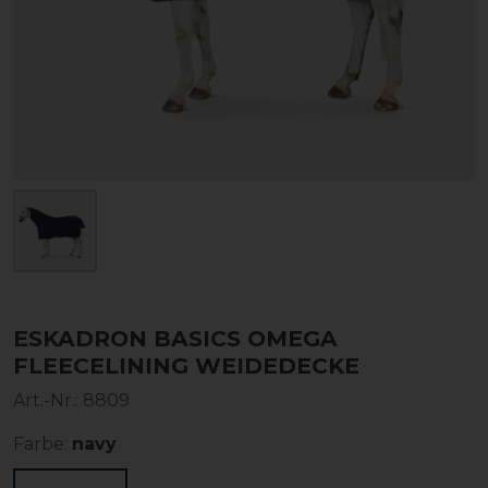
ESKADRON BASICS OMEGA
FLEECELINING WEIDEDECKE
Art.-Nr.:
8809
Farbe:
navy