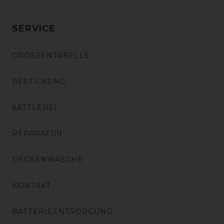
SERVICE
GRÖSSENTABELLE
BESTICKUNG
SATTLEREI
REPARATUR
DECKENWÄSCHE
KONTAKT
BATTERIEENTSORGUNG