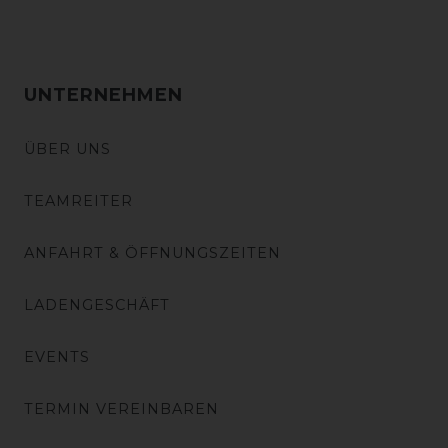
UNTERNEHMEN
ÜBER UNS
TEAMREITER
ANFAHRT & ÖFFNUNGSZEITEN
LADENGESCHÄFT
EVENTS
TERMIN VEREINBAREN