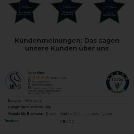
Kundenmeinungen: Das sagen
unsere Kunden über uns