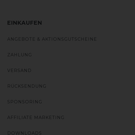
EINKAUFEN
ANGEBOTE & AKTIONSGUTSCHEINE
ZAHLUNG
VERSAND
RÜCKSENDUNG
SPONSORING
AFFILIATE MARKETING
DOWNLOADS