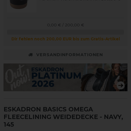
0,00 € / 200,00 €
Dir fehlen noch 200,00 EUR bis zum Gratis-Artikel
VERSANDINFORMATIONEN
ESKADRON BASICS OMEGA
FLEECELINING WEIDEDECKE
- NAVY,
145