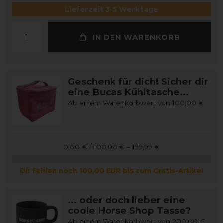
Lieferzeit 3-5 Werktage
IN DEN WARENKORB
Geschenk für dich! Sicher dir
eine Bucas Kühltasche...
Ab einem Warenkorbwert von 100,00 €
0,00 € / 100,00 € – 199,99 €
Dir fehlen noch 100,00 EUR bis zum Gratis-Artikel
... oder doch lieber eine
coole Horse Shop Tasse?
Ab einem Warenkorbwert von 200,00 €