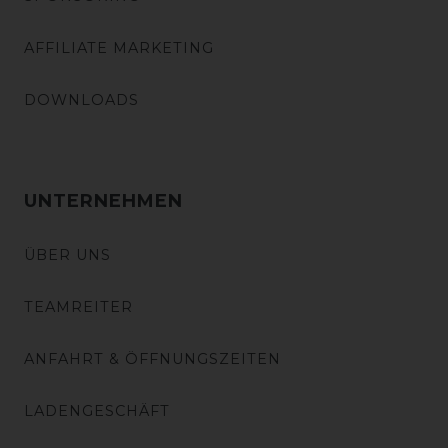
AFFILIATE MARKETING
DOWNLOADS
UNTERNEHMEN
ÜBER UNS
TEAMREITER
ANFAHRT & ÖFFNUNGSZEITEN
LADENGESCHÄFT