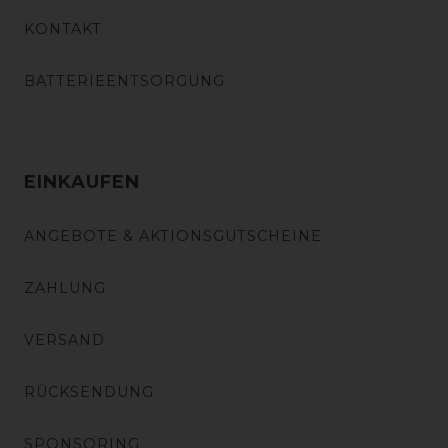
KONTAKT
BATTERIEENTSORGUNG
EINKAUFEN
ANGEBOTE & AKTIONSGUTSCHEINE
ZAHLUNG
VERSAND
RÜCKSENDUNG
SPONSORING