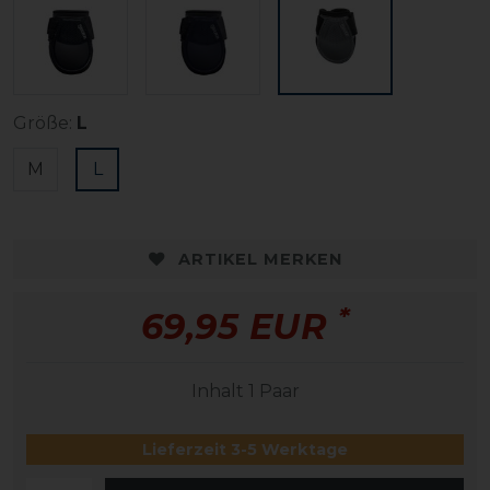
Größe:
L
M
L
ARTIKEL MERKEN
*
69,95 EUR
Inhalt
1
Paar
Lieferzeit 3-5 Werktage