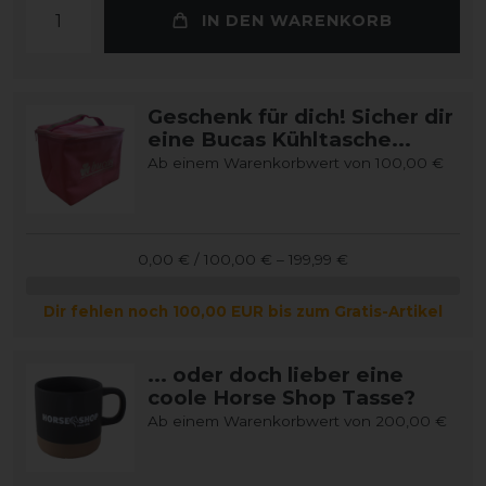
IN DEN WARENKORB
Geschenk für dich! Sicher dir
eine Bucas Kühltasche...
Ab einem Warenkorbwert von 100,00 €
0,00 € / 100,00 € – 199,99 €
Dir fehlen noch 100,00 EUR bis zum Gratis-Artikel
... oder doch lieber eine
coole Horse Shop Tasse?
Ab einem Warenkorbwert von 200,00 €