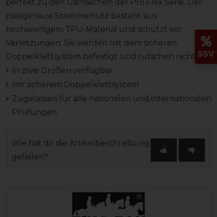
perfekt zu den Gamaschen der Pro Flex Serie. Der
passgenaue Streichschutz besteht aus
hochwertigem TPU-Material und schützt vor
Verletzungen. Sie werden mit dem sicheren
SSV
Doppelklettsystem befestigt und rutschen nicht.
In zwei Größen verfügbar
mit sicherem Doppelklettsystem
Zugelassen für alle nationalen und internationalen
Prüfungen
Wie hat dir die Artikelbeschreibung
gefallen?