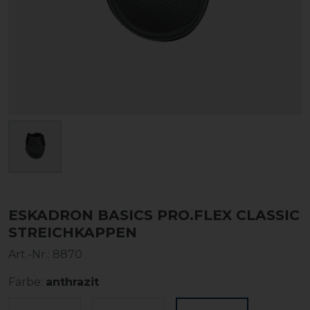
ESKADRON BASICS PRO.FLEX CLASSIC
STREICHKAPPEN
Art.-Nr.:
8870
Farbe:
anthrazit