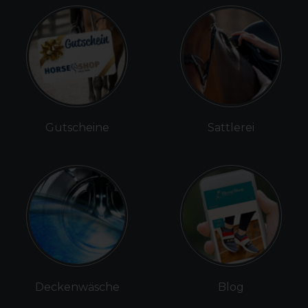
Gutscheine
Sattlerei
Deckenwäsche
Blog