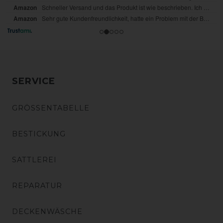
SERVICE
GRÖSSENTABELLE
BESTICKUNG
SATTLEREI
REPARATUR
DECKENWÄSCHE