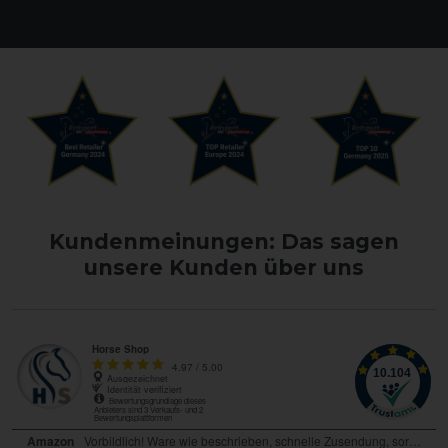
Kundenmeinungen: Das sagen
unsere Kunden über uns