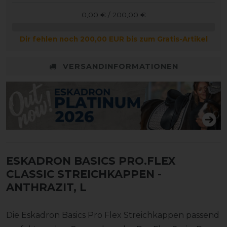
0,00 € / 200,00 €
Dir fehlen noch 200,00 EUR bis zum Gratis-Artikel
VERSANDINFORMATIONEN
ESKADRON BASICS PRO.FLEX
CLASSIC STREICHKAPPEN
-
ANTHRAZIT, L
Die Eskadron Basics Pro Flex Streichkappen passend