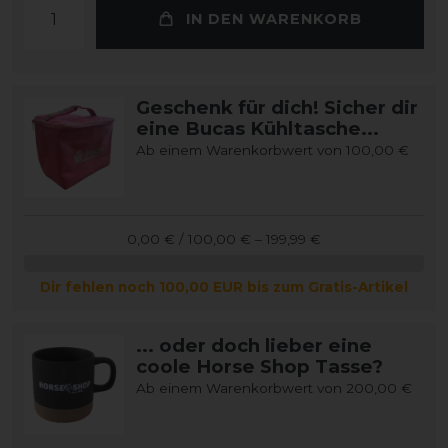
IN DEN WARENKORB
Geschenk für dich! Sicher dir
eine Bucas Kühltasche...
Ab einem Warenkorbwert von 100,00 €
0,00 € / 100,00 € – 199,99 €
Dir fehlen noch 100,00 EUR bis zum Gratis-Artikel
... oder doch lieber eine
coole Horse Shop Tasse?
Ab einem Warenkorbwert von 200,00 €