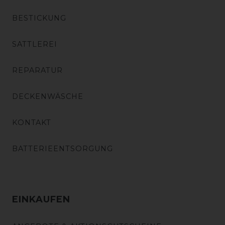
BESTICKUNG
SATTLEREI
REPARATUR
DECKENWÄSCHE
KONTAKT
BATTERIEENTSORGUNG
EINKAUFEN