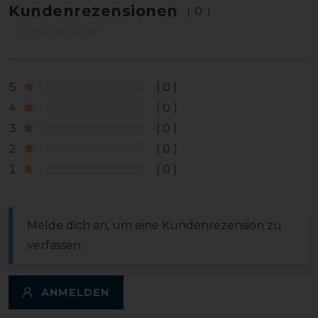
Kundenrezensionen
(0)
5
0
4
0
3
0
2
0
1
0
Melde dich an, um eine Kundenrezension zu
verfassen.
ANMELDEN