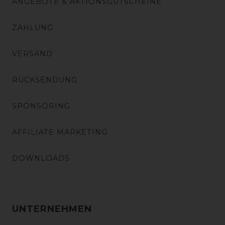
ANGEBOTE & AKTIONSGUTSCHEINE
ZAHLUNG
VERSAND
RÜCKSENDUNG
SPONSORING
AFFILIATE MARKETING
DOWNLOADS
UNTERNEHMEN