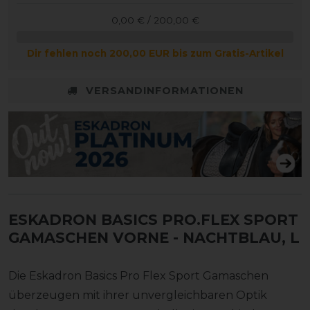
0,00 € / 200,00 €
Dir fehlen noch 200,00 EUR bis zum Gratis-Artikel
VERSANDINFORMATIONEN
ESKADRON BASICS PRO.FLEX SPORT
GAMASCHEN VORNE
- NACHTBLAU, L
Die Eskadron Basics Pro Flex Sport Gamaschen
überzeugen mit ihrer unvergleichbaren Optik