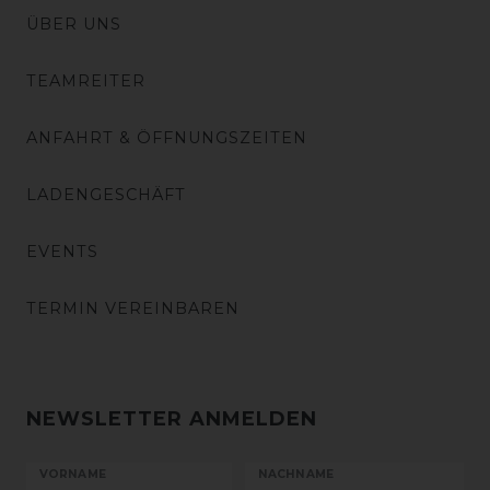
ÜBER UNS
TEAMREITER
ANFAHRT & ÖFFNUNGSZEITEN
LADENGESCHÄFT
EVENTS
TERMIN VEREINBAREN
NEWSLETTER ANMELDEN
VORNAME
NACHNAME