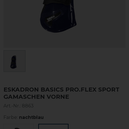
ESKADRON BASICS PRO.FLEX SPORT
GAMASCHEN VORNE
Art.-Nr.:
8863
Farbe:
nachtblau