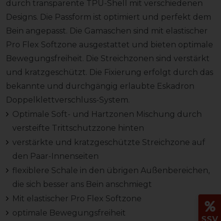
durch transparente TPU-Shell mit verschiedenen
Designs. Die Passform ist optimiert und perfekt dem
Bein angepasst. Die Gamaschen sind mit elastischer
Pro Flex Softzone ausgestattet und bieten optimale
Bewegungsfreiheit. Die Streichzonen sind verstärkt
und kratzgeschützt. Die Fixierung erfolgt durch das
bekannte und durchgängig erlaubte Eskadron
Doppelklettverschluss-System.
Optimale Soft- und Hartzonen Mischung durch
versteifte Trittschutzzone hinten
verstärkte und kratzgeschützte Streichzone auf
den Paar-Innenseiten
flexiblere Schale in den übrigen Außenbereichen,
die sich besser ans Bein anschmiegt
Mit elastischer Pro Flex Softzone
optimale Bewegungsfreiheit
SSV