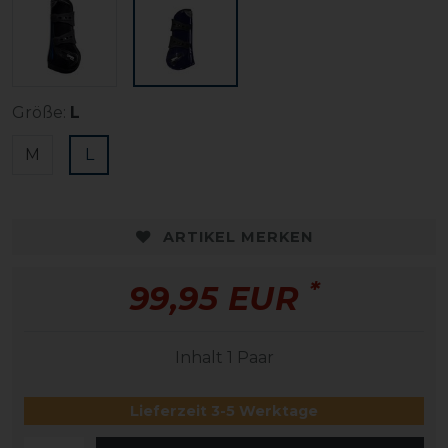
Größe:
L
M
L
ARTIKEL MERKEN
*
99,95 EUR
Inhalt
1
Paar
Lieferzeit 3-5 Werktage