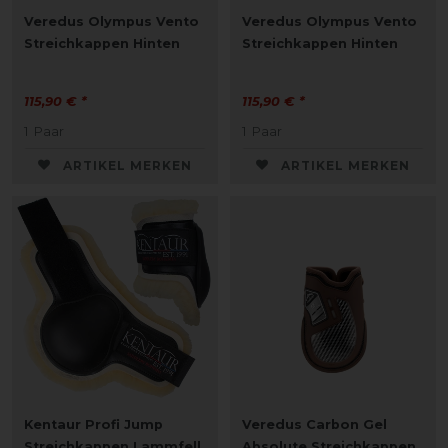
Veredus Olympus Vento
Veredus Olympus Vento
Streichkappen Hinten
Streichkappen Hinten
115,90 € *
115,90 € *
1
Paar
1
Paar
ARTIKEL MERKEN
ARTIKEL MERKEN
Kentaur Profi Jump
Veredus Carbon Gel
Streichkappen Lammfell
Absolute Streichkappen