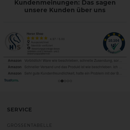
Kundenmeinungen: Das sagen
unsere Kunden über uns
SERVICE
GRÖSSENTABELLE