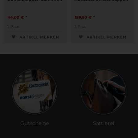
44,00 € *
199,90 € *
1
Paar
1
Paar
ARTIKEL MERKEN
ARTIKEL MERKEN
Gutscheine
Sattlerei