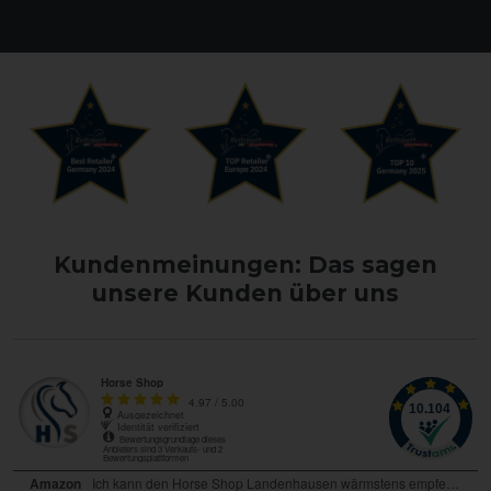
Kundenmeinungen: Das sagen
unsere Kunden über uns