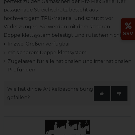
perfekt zu den Gamaschen der Pro Flex Serie. Der
passgenaue Streichschutz besteht aus
hochwertigem TPU-Material und schützt vor
Verletzungen. Sie werden mit dem sicheren
SSV
Doppelklettsystem befestigt und rutschen nicht.
In zwei Größen verfügbar
mit sicherem Doppelklettsystem
Zugelassen für alle nationalen und internationalen
Prüfungen
Wie hat dir die Artikelbeschreibung
gefallen?