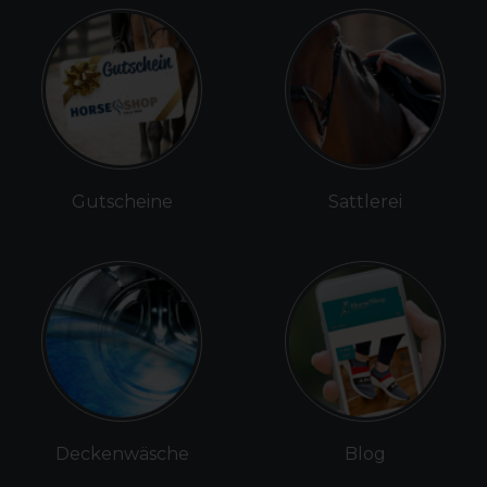
Gutscheine
Sattlerei
Deckenwäsche
Blog