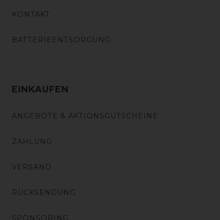
KONTAKT
BATTERIEENTSORGUNG
EINKAUFEN
ANGEBOTE & AKTIONSGUTSCHEINE
ZAHLUNG
VERSAND
RÜCKSENDUNG
SPONSORING