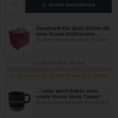
IN DEN WARENKORB
Geschenk für dich! Sicher dir
eine Bucas Kühltasche...
Ab einem Warenkorbwert von 100,00 €
0,00 € / 100,00 € – 199,99 €
Dir fehlen noch 100,00 EUR bis zum Gratis-Artikel
... oder doch lieber eine
coole Horse Shop Tasse?
Ab einem Warenkorbwert von 200,00 €