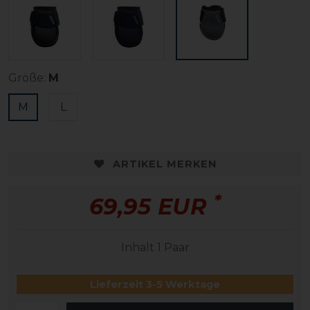
Größe:
M
M
L
ARTIKEL MERKEN
*
69,95 EUR
Inhalt
1
Paar
Lieferzeit 3-5 Werktage