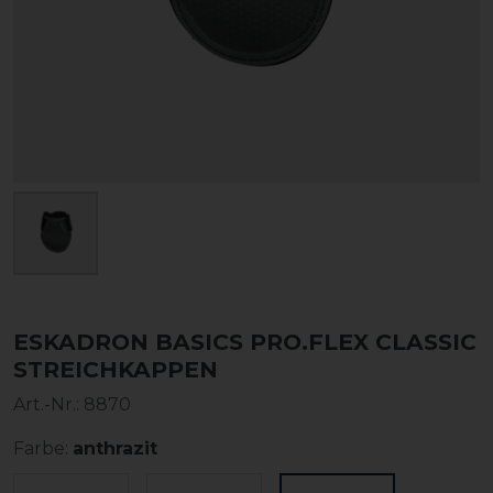
ESKADRON BASICS PRO.FLEX CLASSIC
STREICHKAPPEN
Art.-Nr.:
8870
Farbe:
anthrazit