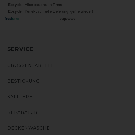
SERVICE
GRÖSSENTABELLE
BESTICKUNG
SATTLEREI
REPARATUR
DECKENWÄSCHE