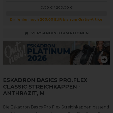
0,00 € / 200,00 €
Dir fehlen noch 200,00 EUR bis zum Gratis-Artikel
VERSANDINFORMATIONEN
ESKADRON BASICS PRO.FLEX
CLASSIC STREICHKAPPEN
-
ANTHRAZIT, M
Die Eskadron Basics Pro Flex Streichkappen passend