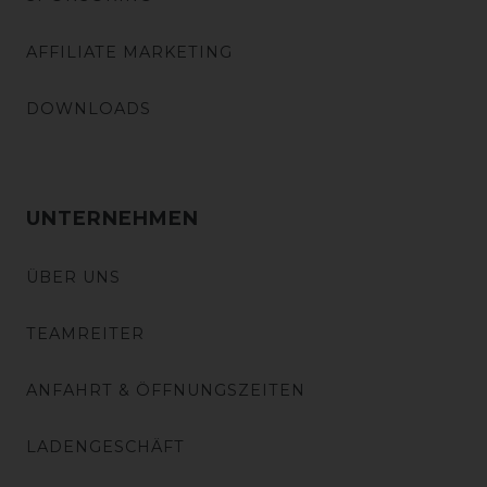
AFFILIATE MARKETING
DOWNLOADS
UNTERNEHMEN
ÜBER UNS
TEAMREITER
ANFAHRT & ÖFFNUNGSZEITEN
LADENGESCHÄFT