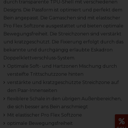
durch transparente TPU-Shell mit verschiedenen
Designs. Die Passform ist optimiert und perfekt dem
Bein angepasst. Die Gamaschen sind mit elastischer
Pro Flex Softzone ausgestattet und bieten optimale
Bewegungsfreiheit. Die Streichzonen sind verstärkt
und kratzgeschützt. Die Fixierung erfolgt durch das
bekannte und durchgängig erlaubte Eskadron
Doppelklettverschluss-System.
Optimale Soft- und Hartzonen Mischung durch
versteifte Trittschutzzone hinten
verstärkte und kratzgeschützte Streichzone auf
den Paar-Innenseiten
flexiblere Schale in den übrigen Außenbereichen,
die sich besser ans Bein anschmiegt
Mit elastischer Pro Flex Softzone
optimale Bewegungsfreiheit