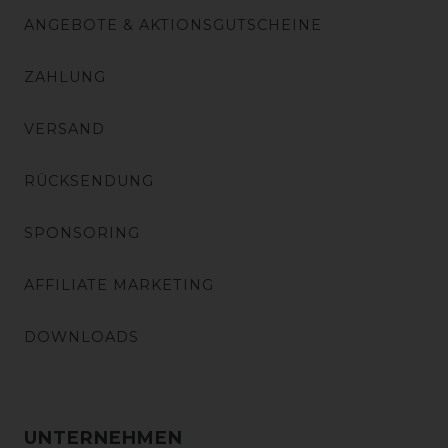
ANGEBOTE & AKTIONSGUTSCHEINE
ZAHLUNG
VERSAND
RÜCKSENDUNG
SPONSORING
AFFILIATE MARKETING
DOWNLOADS
UNTERNEHMEN