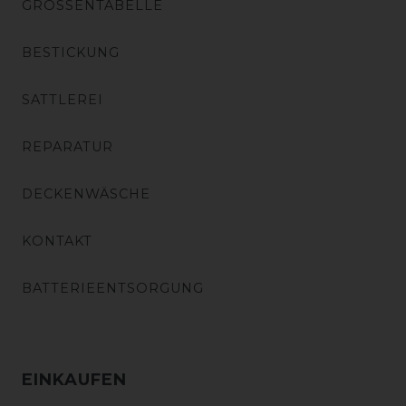
GRÖSSENTABELLE
BESTICKUNG
SATTLEREI
REPARATUR
DECKENWÄSCHE
KONTAKT
BATTERIEENTSORGUNG
EINKAUFEN