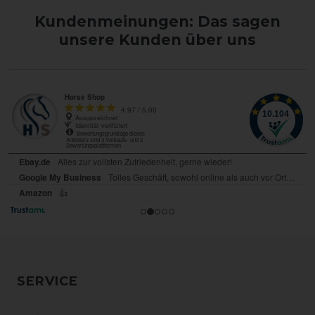
Kundenmeinungen: Das sagen
unsere Kunden über uns
SERVICE