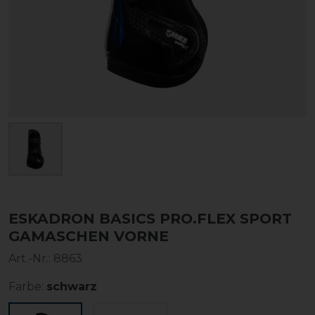
ESKADRON BASICS PRO.FLEX SPORT
GAMASCHEN VORNE
Art.-Nr.:
8863
Farbe:
schwarz