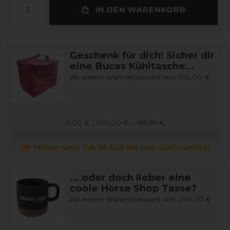
IN DEN WARENKORB
Geschenk für dich! Sicher dir
eine Bucas Kühltasche...
Ab einem Warenkorbwert von 100,00 €
0,00 € / 100,00 € – 199,99 €
Dir fehlen noch 100,00 EUR bis zum Gratis-Artikel
... oder doch lieber eine
coole Horse Shop Tasse?
Ab einem Warenkorbwert von 200,00 €