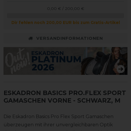
0,00 € / 200,00 €
Dir fehlen noch 200,00 EUR bis zum Gratis-Artikel
VERSANDINFORMATIONEN
ESKADRON BASICS PRO.FLEX SPORT
GAMASCHEN VORNE
- SCHWARZ, M
Die Eskadron Basics Pro Flex Sport Gamaschen
überzeugen mit ihrer unvergleichbaren Optik