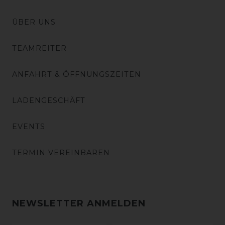
ÜBER UNS
TEAMREITER
ANFAHRT & ÖFFNUNGSZEITEN
LADENGESCHÄFT
EVENTS
TERMIN VEREINBAREN
NEWSLETTER ANMELDEN