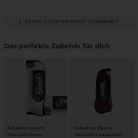
DETAILS ZUR PRODUKTSICHERHEIT
Das perfekte Zubehör für dich
Eskadron Basics
Eskadron Basics
Flexisoft Memo
Flexisoft Gamaschen