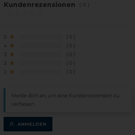
Kundenrezensionen
(0)
5
0
4
0
3
0
2
0
1
0
Melde dich an, um eine Kundenrezension zu
verfassen.
ANMELDEN