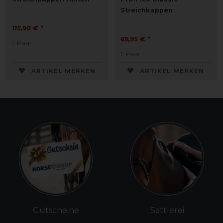
Streichkappen
115,90 € *
69,95 € *
1
Paar
1
Paar
ARTIKEL MERKEN
ARTIKEL MERKEN
Gutscheine
Sattlerei