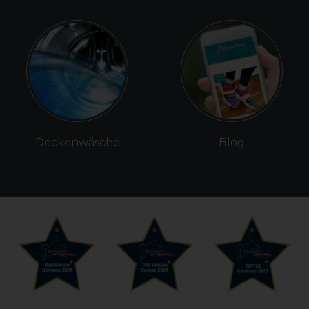
Deckenwäsche
Blog