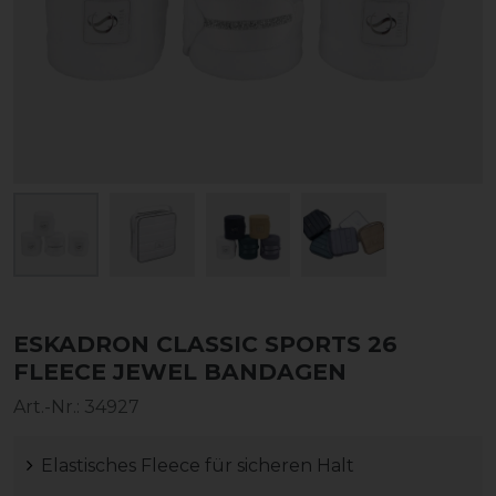
ESKADRON CLASSIC SPORTS 26
FLEECE JEWEL BANDAGEN
Art.-Nr.:
34927
Elastisches Fleece für sicheren Halt