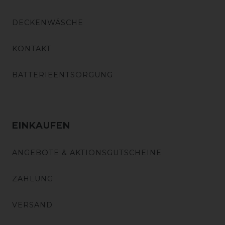
DECKENWÄSCHE
KONTAKT
BATTERIEENTSORGUNG
EINKAUFEN
ANGEBOTE & AKTIONSGUTSCHEINE
ZAHLUNG
VERSAND