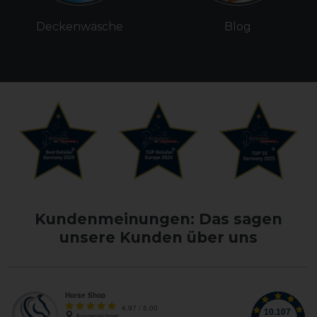
Deckenwäsche
Blog
Kundenmeinungen: Das sagen
unsere Kunden über uns