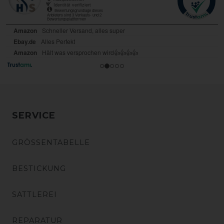
SERVICE
GRÖSSENTABELLE
BESTICKUNG
SATTLEREI
REPARATUR