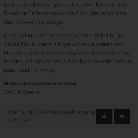
und ordentlich transportiert werden können. Ein
Eskadron Emblem sowie das Flag Label ergänzen
das hochwertige Design.
Die Bandagen sind in zwei Größen erhältlich. Die
Größe Full mit einer Länge von etwa dreieinhalb
Metern eignet sich für Großpferde. Die Größe Pony
mit einer Länge von etwa zwei Komma acht Metern
passt ideal für Ponys.
Materialzusammensetzung
100% Polyester
Wie hat dir die Artikelbeschreibung
gefallen?