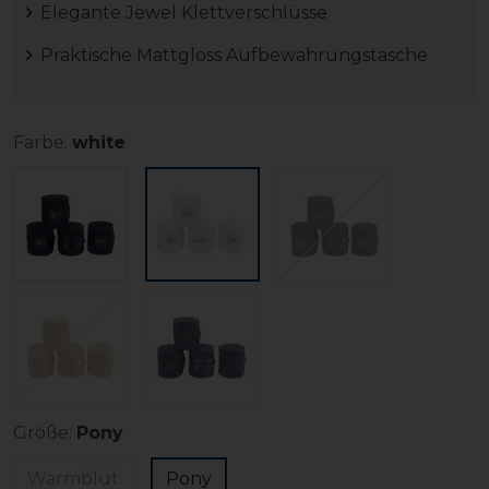
Elegante Jewel Klettverschlüsse
Praktische Mattgloss Aufbewahrungstasche
Farbe:
white
Größe:
Pony
Warmblut
Pony