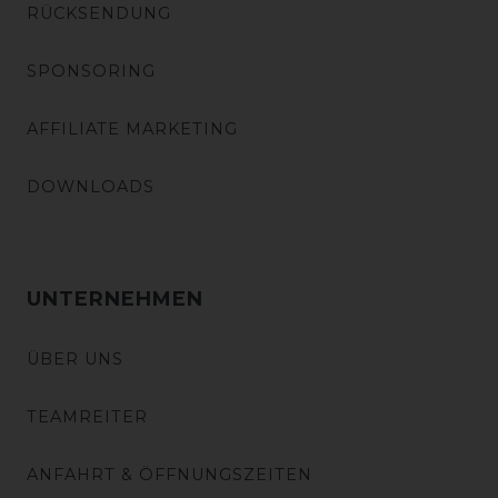
RÜCKSENDUNG
SPONSORING
AFFILIATE MARKETING
DOWNLOADS
UNTERNEHMEN
ÜBER UNS
TEAMREITER
ANFAHRT & ÖFFNUNGSZEITEN