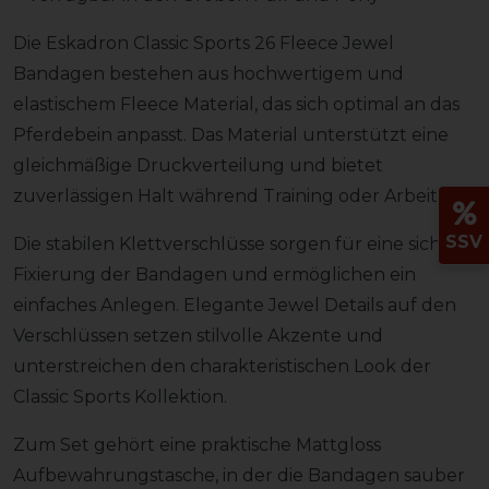
Die Eskadron Classic Sports 26 Fleece Jewel
Bandagen bestehen aus hochwertigem und
elastischem Fleece Material, das sich optimal an das
Pferdebein anpasst. Das Material unterstützt eine
gleichmäßige Druckverteilung und bietet
zuverlässigen Halt während Training oder Arbeit.
SSV
Die stabilen Klettverschlüsse sorgen für eine sichere
Fixierung der Bandagen und ermöglichen ein
einfaches Anlegen. Elegante Jewel Details auf den
Verschlüssen setzen stilvolle Akzente und
unterstreichen den charakteristischen Look der
Classic Sports Kollektion.
Zum Set gehört eine praktische Mattgloss
Aufbewahrungstasche, in der die Bandagen sauber