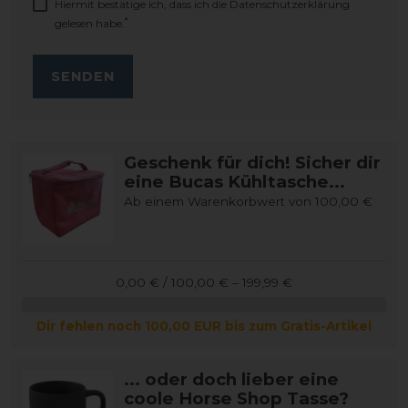
Hiermit bestätige ich, dass ich die
Daten­schutz­erklärung
*
gelesen habe.
SENDEN
Geschenk für dich! Sicher dir
eine Bucas Kühltasche...
Ab einem Warenkorbwert von 100,00 €
0,00 € / 100,00 € – 199,99 €
Dir fehlen noch 100,00 EUR bis zum Gratis-Artikel
... oder doch lieber eine
coole Horse Shop Tasse?