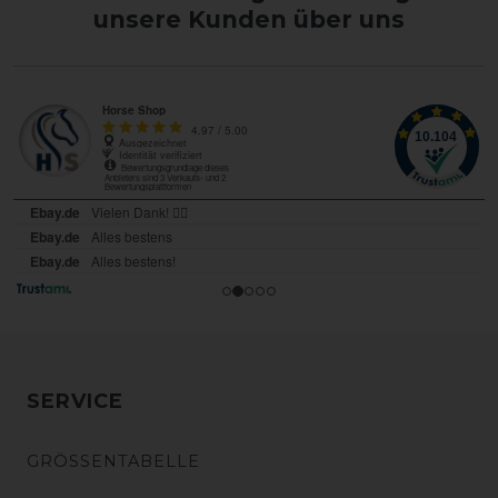
unsere Kunden über uns
SERVICE
GRÖSSENTABELLE