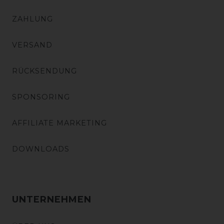
ZAHLUNG
VERSAND
RÜCKSENDUNG
SPONSORING
AFFILIATE MARKETING
DOWNLOADS
UNTERNEHMEN