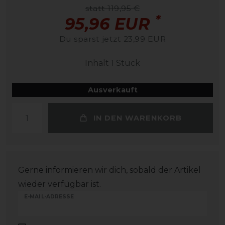
statt 119,95 €
*
95,96 EUR
Du sparst jetzt 23,99 EUR
Inhalt
1
Stück
Ausverkauft
IN DEN WARENKORB
Gerne informieren wir dich, sobald der Artikel
wieder verfügbar ist.
E-MAIL-ADRESSE