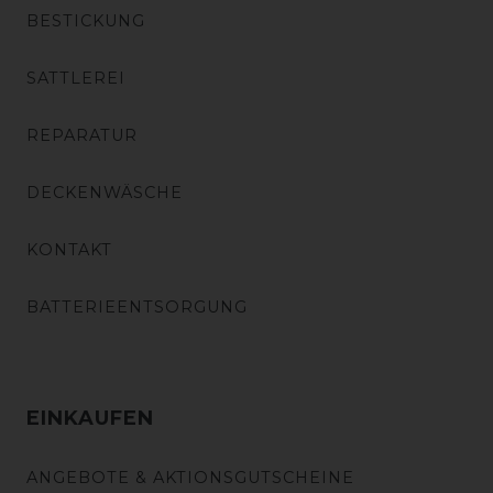
BESTICKUNG
SATTLEREI
REPARATUR
DECKENWÄSCHE
KONTAKT
BATTERIEENTSORGUNG
EINKAUFEN
ANGEBOTE & AKTIONSGUTSCHEINE