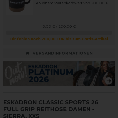
Ab einem Warenkorbwert von 200,00 €
0,00 € / 200,00 €
Dir fehlen noch 200,00 EUR bis zum Gratis-Artikel
VERSANDINFORMATIONEN
ESKADRON CLASSIC SPORTS 26
FULL GRIP REITHOSE DAMEN
-
SIERRA, XXS