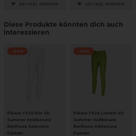
ARTIKEL MERKEN
ARTIKEL MERKEN
Diese Produkte könnten dich auch
interessieren
-30%
-30%
Pikeur FS26 Elin SD
Pikeur FS26 Linnett SD
Summer Kniebesatz
Summer Vollbesatz
Reithose Selection
Reithose Athleisure
Damen
Damen