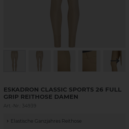
ESKADRON CLASSIC SPORTS 26 FULL
GRIP REITHOSE DAMEN
Art.-Nr.:
34939
Elastische Ganzjahres Reithose