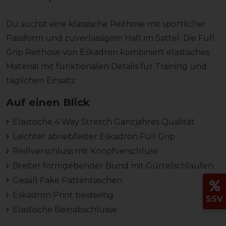
Du suchst eine klassische Reithose mit sportlicher
Passform und zuverlässigem Halt im Sattel. Die Full
Grip Reithose von Eskadron kombiniert elastisches
Material mit funktionalen Details für Training und
täglichen Einsatz.
Auf einen Blick
Elastische 4 Way Stretch Ganzjahres Qualität
Leichter abriebfester Eskadron Full Grip
Reißverschluss mit Knopfverschluss
Breiter formgebender Bund mit Gürtelschlaufen
Gesäß Fake Pattentaschen
Eskadron Print beidseitig
SSV
Elastische Beinabschlüsse