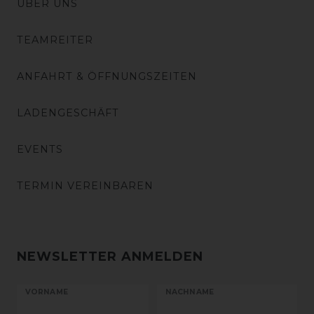
ÜBER UNS
TEAMREITER
ANFAHRT & ÖFFNUNGSZEITEN
LADENGESCHÄFT
EVENTS
TERMIN VEREINBAREN
NEWSLETTER ANMELDEN
VORNAME
NACHNAME