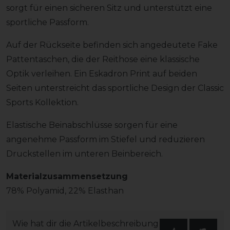
sorgt für einen sicheren Sitz und unterstützt eine
sportliche Passform.
Auf der Rückseite befinden sich angedeutete Fake
Pattentaschen, die der Reithose eine klassische
Optik verleihen. Ein Eskadron Print auf beiden
Seiten unterstreicht das sportliche Design der Classic
Sports Kollektion.
Elastische Beinabschlüsse sorgen für eine
angenehme Passform im Stiefel und reduzieren
Druckstellen im unteren Beinbereich.
Materialzusammensetzung
78% Polyamid, 22% Elasthan
Wie hat dir die Artikelbeschreibung