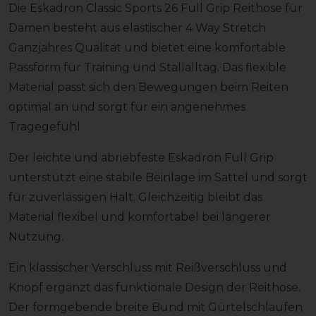
Die Eskadron Classic Sports 26 Full Grip Reithose für
Damen besteht aus elastischer 4 Way Stretch
Ganzjahres Qualität und bietet eine komfortable
Passform für Training und Stallalltag. Das flexible
Material passt sich den Bewegungen beim Reiten
optimal an und sorgt für ein angenehmes
Tragegefühl.
Der leichte und abriebfeste Eskadron Full Grip
unterstützt eine stabile Beinlage im Sattel und sorgt
für zuverlässigen Halt. Gleichzeitig bleibt das
Material flexibel und komfortabel bei längerer
Nutzung.
Ein klassischer Verschluss mit Reißverschluss und
Knopf ergänzt das funktionale Design der Reithose.
Der formgebende breite Bund mit Gürtelschlaufen