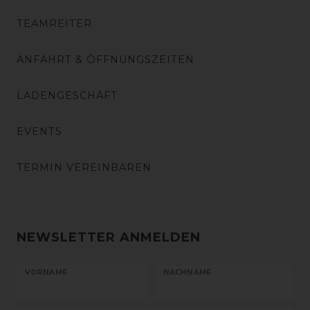
TEAMREITER
ANFAHRT & ÖFFNUNGSZEITEN
LADENGESCHÄFT
EVENTS
TERMIN VEREINBAREN
NEWSLETTER ANMELDEN
VORNAME
NACHNAME