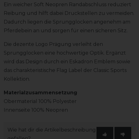
Ein weicher Soft Neopren Randabschluss reduziert
Reibung und hilft dabei Druckstellen zu vermeiden.
Dadurch liegen die Sprungglocken angenehm am
Pferdebein an und sorgen für einen sicheren Sitz.
Die dezente Logo Prägung verleiht den
Sprungglocken eine hochwertige Optik. Ergänzt
wird das Design durch ein Eskadron Emblem sowie
das charakteristische Flag Label der Classic Sports
Kollektion.
Materialzusammensetzung
Obermaterial 100% Polyester
Innenseite 100% Neopren
Wie hat dir die Artikelbeschreibung
gefallen?