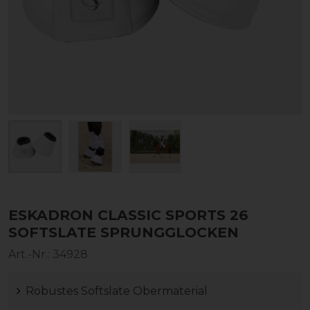
ESKADRON CLASSIC SPORTS 26
SOFTSLATE SPRUNGGLOCKEN
Art.-Nr.:
34928
Robustes Softslate Obermaterial