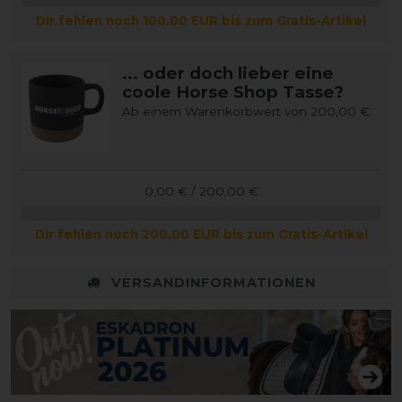
Dir fehlen noch 100,00 EUR bis zum Gratis-Artikel
... oder doch lieber eine
coole Horse Shop Tasse?
Ab einem Warenkorbwert von 200,00 €
0,00 € / 200,00 €
Dir fehlen noch 200,00 EUR bis zum Gratis-Artikel
VERSANDINFORMATIONEN