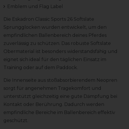
Emblem und Flag Label
Die Eskadron Classic Sports 26 Softslate
Sprungglocken wurden entwickelt, um den
empfindlichen Ballenbereich deines Pferdes
zuverlässig zu schützen. Das robuste Softslate
Obermaterial ist besonders widerstandsfähig und
eignet sich ideal für den täglichen Einsatz im
Training oder auf dem Paddock.
Die Innenseite aus stoßabsorbierendem Neopren
sorgt für angenehmen Tragekomfort und
unterstützt gleichzeitig eine gute Dämpfung bei
Kontakt oder Berührung. Dadurch werden
empfindliche Bereiche im Ballenbereich effektiv
geschützt.