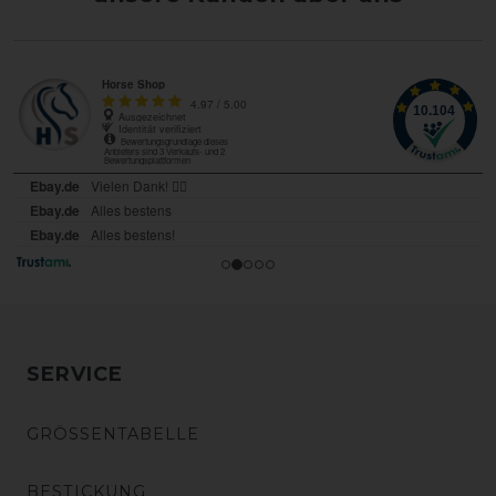
SERVICE
GRÖSSENTABELLE
BESTICKUNG