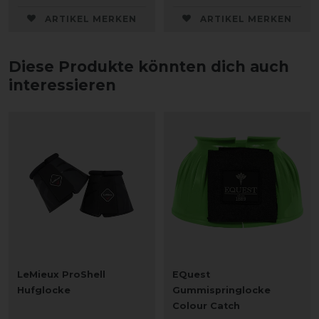
ARTIKEL MERKEN
ARTIKEL MERKEN
Diese Produkte könnten dich auch
interessieren
LeMieux ProShell
EQuest
Hufglocke
Gummispringlocke
Colour Catch