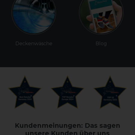
Deckenwäsche
Blog
Kundenmeinungen: Das sagen
unsere Kunden über uns