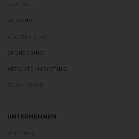
ZAHLUNG
VERSAND
RÜCKSENDUNG
SPONSORING
AFFILIATE MARKETING
DOWNLOADS
UNTERNEHMEN
ÜBER UNS