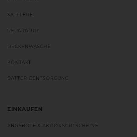
SATTLEREI
REPARATUR
DECKENWÄSCHE
KONTAKT
BATTERIEENTSORGUNG
EINKAUFEN
ANGEBOTE & AKTIONSGUTSCHEINE