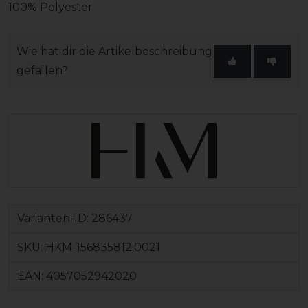
100% Polyester
Wie hat dir die Artikelbeschreibung
gefallen?
Varianten-ID:
286437
SKU:
HKM-156835812.0021
EAN:
4057052942020