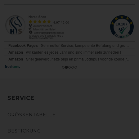
SERVICE
GRÖSSENTABELLE
BESTICKUNG