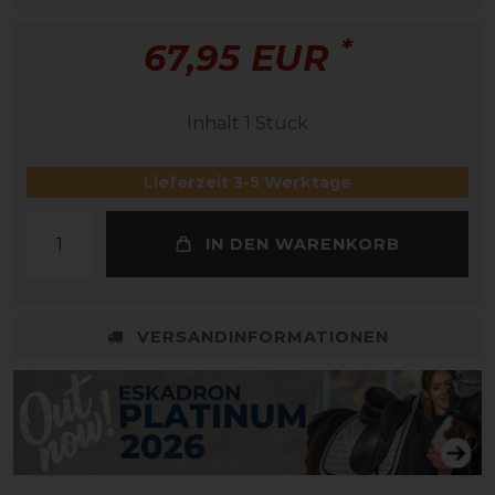
*
67,95 EUR
Inhalt
1
Stück
Lieferzeit 3-5 Werktage
IN DEN WARENKORB
VERSANDINFORMATIONEN