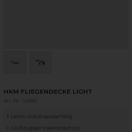
HKM FLIEGENDECKE LIGHT
Art.-Nr.:
34985
Leicht und strapazierfähig
Großzügiger Insektenschutz