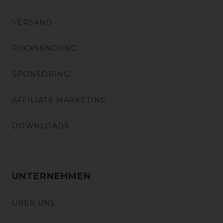
VERSAND
RÜCKSENDUNG
SPONSORING
AFFILIATE MARKETING
DOWNLOADS
UNTERNEHMEN
ÜBER UNS