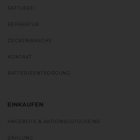
SATTLEREI
REPARATUR
DECKENWÄSCHE
KONTAKT
BATTERIEENTSORGUNG
EINKAUFEN
ANGEBOTE & AKTIONSGUTSCHEINE
ZAHLUNG