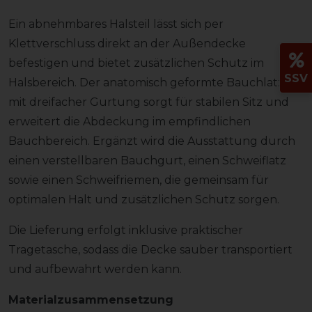
Ein abnehmbares Halsteil lässt sich per
Klettverschluss direkt an der Außendecke
befestigen und bietet zusätzlichen Schutz im
SSV
Halsbereich. Der anatomisch geformte Bauchlatz
mit dreifacher Gurtung sorgt für stabilen Sitz und
erweitert die Abdeckung im empfindlichen
Bauchbereich. Ergänzt wird die Ausstattung durch
einen verstellbaren Bauchgurt, einen Schweiflatz
sowie einen Schweifriemen, die gemeinsam für
optimalen Halt und zusätzlichen Schutz sorgen.
Die Lieferung erfolgt inklusive praktischer
Tragetasche, sodass die Decke sauber transportiert
und aufbewahrt werden kann.
Materialzusammensetzung