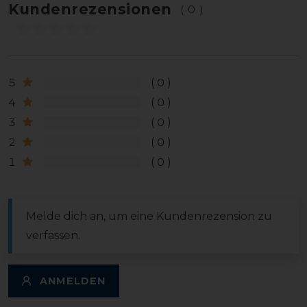
Kundenrezensionen
(0)
5
0
4
0
3
0
2
0
1
0
Melde dich an, um eine Kundenrezension zu
verfassen.
ANMELDEN