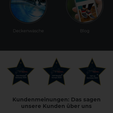
Deckenwäsche
Blog
Kundenmeinungen: Das sagen
unsere Kunden über uns