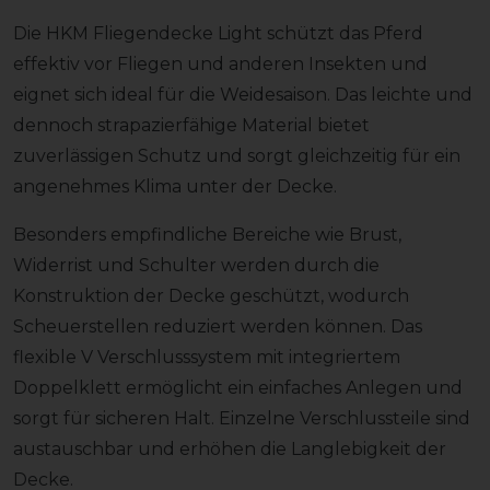
Die HKM Fliegendecke Light schützt das Pferd
effektiv vor Fliegen und anderen Insekten und
eignet sich ideal für die Weidesaison. Das leichte und
dennoch strapazierfähige Material bietet
zuverlässigen Schutz und sorgt gleichzeitig für ein
angenehmes Klima unter der Decke.
Besonders empfindliche Bereiche wie Brust,
Widerrist und Schulter werden durch die
Konstruktion der Decke geschützt, wodurch
Scheuerstellen reduziert werden können. Das
flexible V Verschlusssystem mit integriertem
Doppelklett ermöglicht ein einfaches Anlegen und
sorgt für sicheren Halt. Einzelne Verschlussteile sind
austauschbar und erhöhen die Langlebigkeit der
Decke.