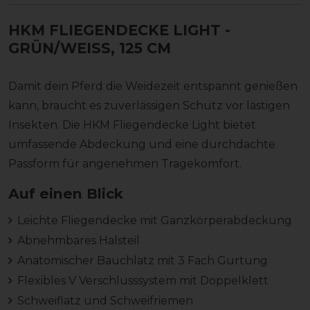
HKM FLIEGENDECKE LIGHT
-
GRÜN/WEISS, 125 CM
Damit dein Pferd die Weidezeit entspannt genießen
kann, braucht es zuverlässigen Schutz vor lästigen
Insekten. Die HKM Fliegendecke Light bietet
umfassende Abdeckung und eine durchdachte
Passform für angenehmen Tragekomfort.
Auf einen Blick
Leichte Fliegendecke mit Ganzkörperabdeckung
Abnehmbares Halsteil
Anatomischer Bauchlatz mit 3 Fach Gurtung
Flexibles V Verschlusssystem mit Doppelklett
Schweiflatz und Schweifriemen